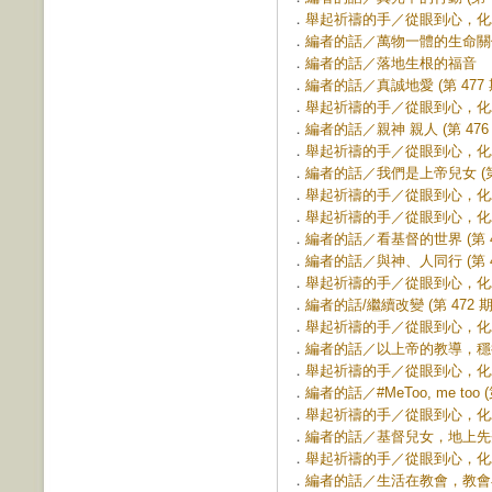
．
舉起祈禱的手／從眼到心，化為祈禱
．
編者的話／萬物一體的生命關係 (
．
編者的話／落地生根的福音 (第
．
編者的話／真誠地愛 (第 477 
．
舉起祈禱的手／從眼到心，化為祈禱
．
編者的話／親神 親人 (第 476 
．
舉起祈禱的手／從眼到心，化為祈禱
．
編者的話／我們是上帝兒女 (第 
．
舉起祈禱的手／從眼到心，化為祈禱
．
舉起祈禱的手／從眼到心，化為祈禱
．
編者的話／看基督的世界 (第 47
．
編者的話／與神、人同行 (第 47
．
舉起祈禱的手／從眼到心，化為祈禱
．
編者的話/繼續改變 (第 472 期
．
舉起祈禱的手／從眼到心，化為祈禱
．
編者的話／以上帝的教導，穩行向
．
舉起祈禱的手／從眼到心，化為祈禱
．
編者的話／#MeToo, me too (
．
舉起祈禱的手／從眼到心，化為祈禱
．
編者的話／基督兒女，地上先聲 (
．
舉起祈禱的手／從眼到心，化為祈禱
．
編者的話／生活在教會，教會在生活