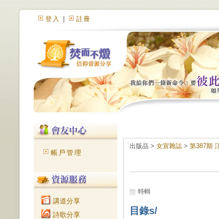
登入
|
註冊
出版品 >
女宣雜誌
>
第387期
帳戶管理
特輯
講道分享
目錄s/
詩歌分享