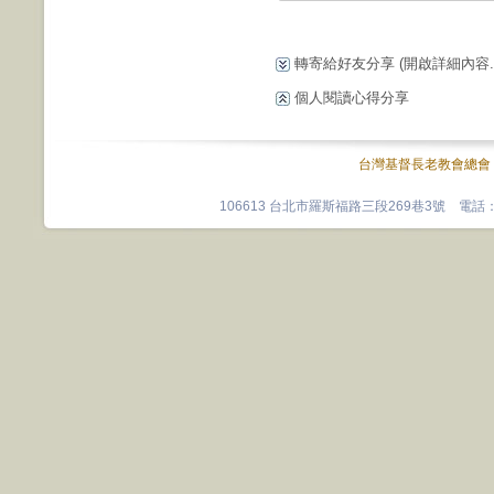
轉寄給好友分享
(開啟詳細內容...
個人閱讀心得分享
台灣基督長老教會總會
106613 台北市羅斯福路三段269巷3號 電話：0