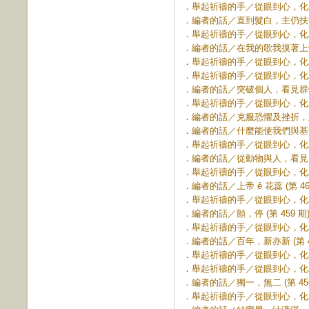
．
舉起祈禱的手／從眼到心，化為祈禱
．
編者的話／直到髮白，主仍扶持 (
．
舉起祈禱的手／從眼到心，化為祈禱
．
編者的話／在我的歌我摸著上帝 (
．
舉起祈禱的手／從眼到心，化為祈禱
．
舉起祈禱的手／從眼到心，化為祈禱
．
編者的話／突破個人，看見群體；
．
舉起祈禱的手／從眼到心，化為祈禱
．
編者的話／克服恐懼及挫折，正面
．
編者的話／什麼能使我們與基督的
．
舉起祈禱的手／從眼到心，化為祈禱
．
編者的話／從動物與人，看見自己
．
舉起祈禱的手／從眼到心，化為祈禱
．
編者的話／上帝 ê 花蕊 (第 46
．
舉起祈禱的手／從眼到心，化為祈禱
．
編者的話／顫，停 (第 459 期
．
舉起祈禱的手／從眼到心，化為祈禱
．
編者的話／百年，新亦新 (第 45
．
舉起祈禱的手／從眼到心，化為祈禱
．
舉起祈禱的手／從眼到心，化為 (
．
編者的話／獨一，無二 (第 456
．
舉起祈禱的手／從眼到心，化為祈禱