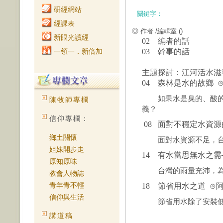
研經網站
關鍵字：
經課表
◎ 作者 /編輯室
()
新眼光讀經
02
編者的話
一領一．新倍加
03
幹事的話
主題探討：江河活水滋
04
森林是水的故鄉
如果水是臭的、酸的，
陳牧師專欄
義？
信仰專欄：
08
面對不穩定水資源
鄉土關懷
面對水資源不足，
姐妹開步走
14
有水當思無水之需
原知原味
台灣的雨量充沛，為
教會人物誌
青年青不輕
18
節省用水之道
⊙
信仰與生活
節省用水除了安裝
講道稿