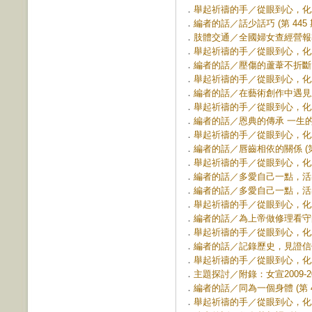
．
舉起祈禱的手／從眼到心，化為祈禱
．
編者的話／話少話巧 (第 445 
．
肢體交通／全國婦女查經營報導 (
．
舉起祈禱的手／從眼到心，化為祈禱
．
編者的話／壓傷的蘆葦不折斷 (第
．
舉起祈禱的手／從眼到心，化為祈禱
．
編者的話／在藝術創作中遇見上帝 
．
舉起祈禱的手／從眼到心，化為祈禱
．
編者的話／恩典的傳承 一生的祝福
．
舉起祈禱的手／從眼到心，化為祈禱
．
編者的話／唇齒相依的關係 (第 
．
舉起祈禱的手／從眼到心，化為祈禱
．
編者的話／多愛自己一點，活出自我
．
編者的話／多愛自己一點，活出自我
．
舉起祈禱的手／從眼到心，化為祈禱
．
編者的話／為上帝做修理看守的人 
．
舉起祈禱的手／從眼到心，化為祈禱
．
編者的話／記錄歷史，見證信仰 (
．
舉起祈禱的手／從眼到心，化為祈禱
．
主題探討／附錄：女宣2009-20
．
編者的話／同為一個身體 (第 43
．
舉起祈禱的手／從眼到心，化為祈禱