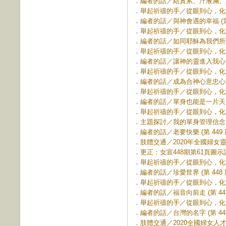
．
編者的話／結實累、汁液滿、顏色
．
舉起祈禱的手／從眼到心，化為祈禱
．
編者的話／與神會遇的幸福 (第 
．
舉起祈禱的手／從眼到心，化為祈禱
．
編者的話／如同耶穌為我們所做的 
．
舉起祈禱的手／從眼到心，化為祈禱
．
編者的話／讓神的靈進入我心 (第
．
舉起祈禱的手／從眼到心，化為祈禱
．
編者的話／成為合神心意忠心的僕人
．
舉起祈禱的手／從眼到心，化為祈禱
．
編者的話／單身也能是一片天 (第
．
舉起祈禱的手／從眼到心，化為祈禱
．
主題探討／我的單身管理信念 (第
．
編者的話／老要快樂 (第 449 
．
肢體交通／2020年全國婦女靈修營
．
更正：女宣448期第61頁圖示說明
．
舉起祈禱的手／從眼到心，化為祈禱
．
編者的話／珍愛世界 (第 448 
．
舉起祈禱的手／從眼到心，化為祈禱
．
編者的話／福音向前走 (第 447
．
舉起祈禱的手／從眼到心，化為祈禱
．
編者的話／台灣的名字 (第 446
．
肢體交通／2020全國婦女人才訓練