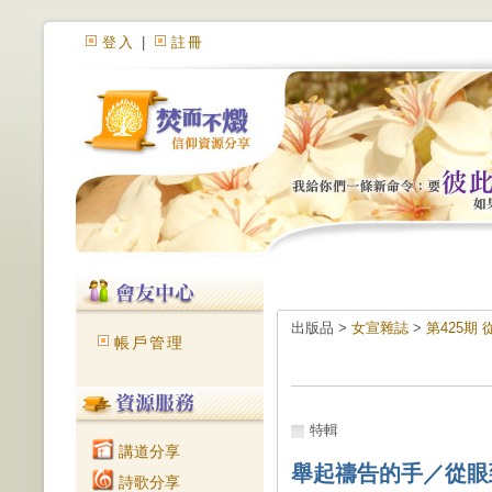
登入
|
註冊
出版品 >
女宣雜誌
>
第425期
帳戶管理
特輯
講道分享
舉起禱告的手／從眼
詩歌分享