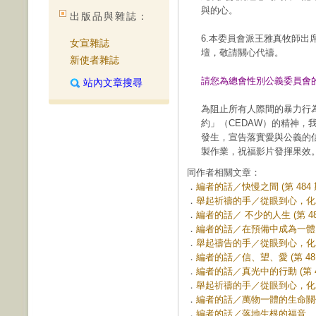
與的心。
出版品與雜誌：
6.本委員會派王雅真牧師出席
女宣雜誌
壇，敬請關心代禱。
新使者雜誌
請您為總會性別公義委員會
站內文章搜尋
為阻止所有人際間的暴力行
約」（CEDAW）的精神，
發生，宣告落實愛與公義的
製作業，祝福影片發揮果效
同作者相關文章：
．
編者的話／快慢之間 (第 484 
．
舉起祈禱的手／從眼到心，化為祈禱
．
編者的話／ 不少的人生 (第 48
．
編者的話／在預備中成為一體 (第
．
舉起禱告的手／從眼到心，化為祈禱
．
編者的話／信、望、愛 (第 481
．
編者的話／真光中的行動 (第 48
．
舉起祈禱的手／從眼到心，化為祈禱
．
編者的話／萬物一體的生命關係 (
．
編者的話／落地生根的福音 (第