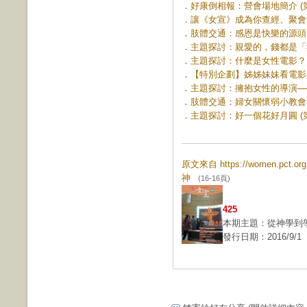
．
好康倒相報：營會場地簡介 (第 
．
讓《女宣》成為你查經、聚會的好
．
肢體交通：感恩是快樂的源頭 (第
．
主題探討：親愛的，錢都是「我們
．
主題探討：什麼是女性電影？ (第
．
【特別企劃】姊姊妹妹看電影：免
．
主題探討：擁抱女性的導演──簡偉
．
肢體交通：婦女關懷弱小教會事工
．
主題探討：好一個花好月圓 (第 
原文來自 https://women.pct.
神
(16-16頁)
425
本期主題：從神學到
發行日期：2016/9/1