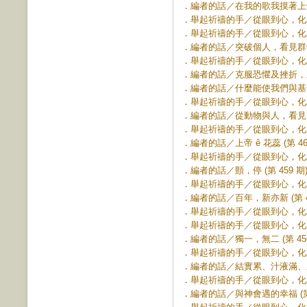
．
編者的話／在我的歌我摸著上帝 (
．
舉起祈禱的手／從眼到心，化為祈禱
．
舉起祈禱的手／從眼到心，化為祈禱
．
編者的話／突破個人，看見群體；
．
舉起祈禱的手／從眼到心，化為祈禱
．
編者的話／克服恐懼及挫折，正面
．
編者的話／什麼能使我們與基督的
．
舉起祈禱的手／從眼到心，化為祈禱
．
編者的話／從動物與人，看見自己
．
舉起祈禱的手／從眼到心，化為祈禱
．
編者的話／上帝 ê 花蕊 (第 46
．
舉起祈禱的手／從眼到心，化為祈禱
．
編者的話／顫，停 (第 459 期
．
舉起祈禱的手／從眼到心，化為祈禱
．
編者的話／百年，新亦新 (第 45
．
舉起祈禱的手／從眼到心，化為祈禱
．
舉起祈禱的手／從眼到心，化為 (
．
編者的話／獨一，無二 (第 456
．
舉起祈禱的手／從眼到心，化為祈禱
．
編者的話／結實累、汁液滿、顏色
．
舉起祈禱的手／從眼到心，化為祈禱
．
編者的話／與神會遇的幸福 (第 