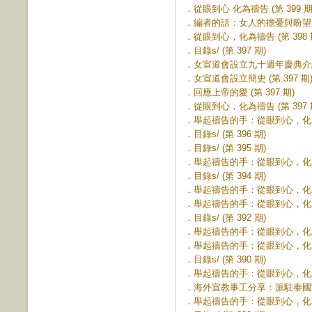
．
從眼到心 化為禱告 (第 399 期
．
編者的話：女人的擔憂與盼望 (第
．
從眼到心，化為禱告 (第 398 
．
目錄s/ (第 397 期)
．
女宣道會設立九十週年慶典介紹 (
．
女宣道會設立簡史 (第 397 期
．
回應上帝的愛 (第 397 期)
．
從眼到心，化為禱告 (第 397 
．
舉起禱告的手：從眼到心，化為禱告
．
目錄s/ (第 396 期)
．
目錄s/ (第 395 期)
．
舉起禱告的手：從眼到心，化為禱告
．
目錄s/ (第 394 期)
．
舉起禱告的手：從眼到心，化為禱告
．
舉起禱告的手：從眼到心，化為禱告
．
目錄s/ (第 392 期)
．
舉起禱告的手：從眼到心，化為禱告
．
舉起禱告的手：從眼到心，化為禱告
．
目錄s/ (第 390 期)
．
舉起禱告的手：從眼到心，化為禱告
．
海外宣教事工分享：派駐泰國宣教師
．
舉起禱告的手：從眼到心，化為禱告