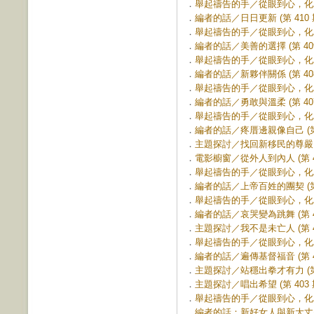
．
舉起禱告的手／從眼到心，化為禱告
．
編者的話／日日更新 (第 410 
．
舉起禱告的手／從眼到心，化為禱告
．
編者的話／美善的選擇 (第 409
．
舉起禱告的手／從眼到心，化為禱告
．
編者的話／新夥伴關係 (第 408
．
舉起禱告的手／從眼到心，化為禱告
．
編者的話／勇敢與溫柔 (第 407
．
舉起禱告的手／從眼到心，化為禱告
．
編者的話／疼厝邊親像自己 (第 
．
主題探討／找回新移民的尊嚴 (第
．
電影櫥窗／從外人到內人 (第 40
．
舉起禱告的手／從眼到心，化為禱告
．
編者的話／上帝百姓的團契 (第 
．
舉起禱告的手／從眼到心，化為禱告
．
編者的話／哀哭變為跳舞 (第 40
．
主題探討／我不是未亡人 (第 40
．
舉起禱告的手／從眼到心，化為禱告
．
編者的話／遍傳基督福音 (第 40
．
主題探討／站穩出拳才有力 (第 
．
主題探討／唱出希望 (第 403 
．
舉起禱告的手／從眼到心，化為禱告
．
編者的話：新好女人與新大丈夫 (