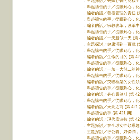
．
主題探討／去蕪存菁的簡樸生活 (
．
舉起禱告的手／從眼到心，化為禱告
．
編者的話／善盡管理的責任 (第 
．
舉起禱告的手／從眼到心，化為禱告
．
編者的話／宗教改革，改革中 (第
．
舉起禱告的手／從眼到心，化為禱告
．
編者的話／一天新似一天 (第 42
．
主題探討／健康活到一百歲 (第 
．
舉起禱告的手／從眼到心，化為禱告
．
編者的話／生命的目的 (第 425
．
舉起禱告的手／從眼到心，化為禱告
．
編者的話／一加一大於二的神蹟 (
．
舉起禱告的手／從眼到心，化為禱告
．
編者的話／突破框架的女性領導 (
．
舉起禱告的手／從眼到心，化為禱告
．
編者的話／身心靈健壯 (第 422
．
舉起禱告的手／從眼到心，化為禱告
．
編者的話／天亮之前 (第 421 
．
舉起禱告的手 (第 421 期)
．
編者的話／現代底波拉 (第 420
．
主題探討／在全球女性領導趨勢中
．
主題探討／行公義、好憐憫，為青
．
舉起禱告的手／從眼到心，化為禱告