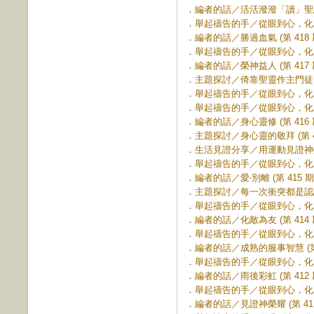
．
編者的話／活活潑潑「讀」聖經 (
．
舉起禱告的手／從眼到心，化為禱告
．
編者的話／勝過血氣 (第 418 
．
舉起禱告的手／從眼到心，化為禱告
．
編者的話／榮神益人 (第 417 
．
主題探討／倚靠聖靈作主門徒 (第
．
舉起禱告的手／從眼到心，化為禱告
．
舉起禱告的手／從眼到心，化為禱告
．
編者的話／身心靈修 (第 416 
．
主題探討／身心靈的敬拜 (第 41
．
生活見證分享／用運動見證神榮耀 
．
舉起禱告的手／從眼到心，化為禱告
．
編者的話／愛‧別離 (第 415 期
．
主題探討／每一次衝突都是認識自
．
舉起禱告的手／從眼到心，化為禱告
．
編者的話／化敵為友 (第 414 
．
舉起禱告的手／從眼到心，化為禱告
．
編者的話／成熟的服事智慧 (第 
．
舉起禱告的手／從眼到心，化為禱告
．
編者的話／雨後彩虹 (第 412 
．
舉起禱告的手／從眼到心，化為禱告
．
編者的話／見證神榮耀 (第 411