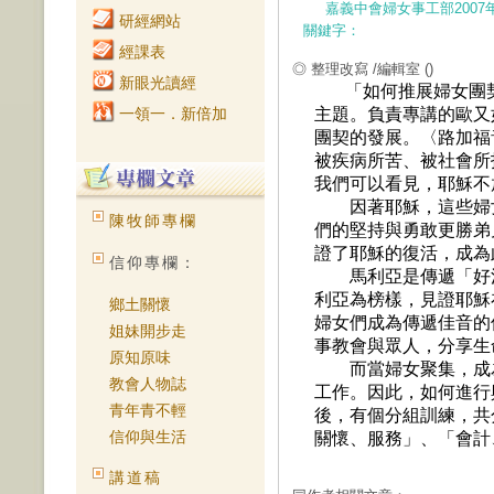
嘉義中會婦女事工部2007
研經網站
關鍵字：
經課表
◎ 整理改寫 /編輯室
()
新眼光讀經
「如何推展婦女團契
一領一．新倍加
主題。負責專講的歐又
團契的發展。〈路加福
被疾病所苦、被社會所
我們可以看見，耶穌不
因著耶穌，這些婦
陳牧師專欄
們的堅持與勇敢更勝弟
證了耶穌的復活，成為
信仰專欄：
馬利亞是傳遞「好
利亞為榜樣，見證耶穌
鄉土關懷
婦女們成為傳遞佳音的
姐妹開步走
事教會與眾人，分享生
原知原味
而當婦女聚集，成
教會人物誌
工作。因此，如何進行
青年青不輕
後，有個分組訓練，共
信仰與生活
關懷、服務」、「會計
講道稿