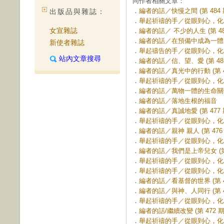
同作者相關文章：
．
編者的話／快慢之間 (第 484 
出版品與雜誌：
．
舉起祈禱的手／從眼到心，化為祈禱
女宣雜誌
．
編者的話／ 不少的人生 (第 48
．
編者的話／在預備中成為一體 (第
新使者雜誌
．
舉起禱告的手／從眼到心，化為祈禱
站內文章搜尋
．
編者的話／信、望、愛 (第 481
．
編者的話／真光中的行動 (第 48
．
舉起祈禱的手／從眼到心，化為祈禱
．
編者的話／萬物一體的生命關係 (
．
編者的話／落地生根的福音 (第
．
編者的話／真誠地愛 (第 477 
．
舉起祈禱的手／從眼到心，化為祈禱
．
編者的話／親神 親人 (第 476 
．
舉起祈禱的手／從眼到心，化為祈禱
．
編者的話／我們是上帝兒女 (第 
．
舉起祈禱的手／從眼到心，化為祈禱
．
舉起祈禱的手／從眼到心，化為祈禱
．
編者的話／看基督的世界 (第 47
．
編者的話／與神、人同行 (第 47
．
舉起祈禱的手／從眼到心，化為祈禱
．
編者的話/繼續改變 (第 472 期
．
舉起祈禱的手／從眼到心，化為祈禱