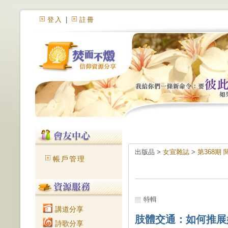
登入
|
註冊
出版品 >
女宣雜誌
>
第368期
帳戶管理
特輯
講道分享
肢體交通：如何推展
詩歌分享