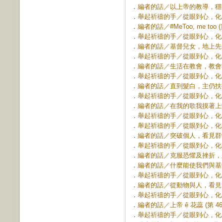
．
編者的話／以上帝的教導，穩行向
．
舉起祈禱的手／從眼到心，化為祈禱
．
編者的話／#MeToo, me too (
．
舉起祈禱的手／從眼到心，化為祈禱
．
編者的話／基督兒女，地上先聲 (
．
舉起祈禱的手／從眼到心，化為祈禱
．
編者的話／生活在教會，教會在生活
．
舉起祈禱的手／從眼到心，化為祈禱
．
編者的話／直到髮白，主仍扶持 (
．
舉起祈禱的手／從眼到心，化為祈禱
．
編者的話／在我的歌我摸著上帝 (
．
舉起祈禱的手／從眼到心，化為祈禱
．
舉起祈禱的手／從眼到心，化為祈禱
．
編者的話／突破個人，看見群體；
．
舉起祈禱的手／從眼到心，化為祈禱
．
編者的話／克服恐懼及挫折，正面
．
編者的話／什麼能使我們與基督的
．
舉起祈禱的手／從眼到心，化為祈禱
．
編者的話／從動物與人，看見自己
．
舉起祈禱的手／從眼到心，化為祈禱
．
編者的話／上帝 ê 花蕊 (第 46
．
舉起祈禱的手／從眼到心，化為祈禱