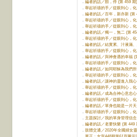
．
編者的話／顫，停 (第 459 期
．
舉起祈禱的手／從眼到心，化為祈禱
．
編者的話／百年，新亦新 (第 45
．
舉起祈禱的手／從眼到心，化為祈禱
．
舉起祈禱的手／從眼到心，化為 (
．
編者的話／獨一，無二 (第 456
．
舉起祈禱的手／從眼到心，化為祈禱
．
編者的話／結實累、汁液滿、顏色
．
舉起祈禱的手／從眼到心，化為祈禱
．
編者的話／與神會遇的幸福 (第 
．
舉起祈禱的手／從眼到心，化為祈禱
．
編者的話／如同耶穌為我們所做的 
．
舉起祈禱的手／從眼到心，化為祈禱
．
編者的話／讓神的靈進入我心 (第
．
舉起祈禱的手／從眼到心，化為祈禱
．
編者的話／成為合神心意忠心的僕人
．
舉起祈禱的手／從眼到心，化為祈禱
．
編者的話／單身也能是一片天 (第
．
舉起祈禱的手／從眼到心，化為祈禱
．
主題探討／我的單身管理信念 (第
．
編者的話／老要快樂 (第 449 
．
肢體交通／2020年全國婦女靈修營
．
更正：女宣448期第61頁圖示說明