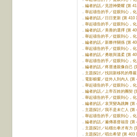
．
編者的話／見證神榮耀 (第 411
．
舉起禱告的手／從眼到心，化為禱告
．
編者的話／日日更新 (第 410 
．
舉起禱告的手／從眼到心，化為禱告
．
編者的話／美善的選擇 (第 409
．
舉起禱告的手／從眼到心，化為禱告
．
編者的話／新夥伴關係 (第 408
．
舉起禱告的手／從眼到心，化為禱告
．
編者的話／勇敢與溫柔 (第 407
．
舉起禱告的手／從眼到心，化為禱告
．
編者的話／疼厝邊親像自己 (第 
．
主題探討／找回新移民的尊嚴 (第
．
電影櫥窗／從外人到內人 (第 40
．
舉起禱告的手／從眼到心，化為禱告
．
編者的話／上帝百姓的團契 (第 
．
舉起禱告的手／從眼到心，化為禱告
．
編者的話／哀哭變為跳舞 (第 40
．
主題探討／我不是未亡人 (第 40
．
舉起禱告的手／從眼到心，化為禱告
．
編者的話／遍傳基督福音 (第 40
．
主題探討／站穩出拳才有力 (第 
．
主題探討／唱出希望 (第 403 