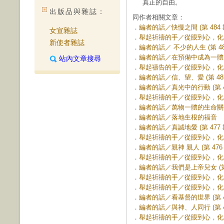
真正的自由。
出版品與雜誌：
同作者相關文章：
．
編者的話／快慢之間 (第 484 
女宣雜誌
．
舉起祈禱的手／從眼到心，化為祈禱
新使者雜誌
．
編者的話／ 不少的人生 (第 48
．
編者的話／在預備中成為一體 (第
站內文章搜尋
．
舉起禱告的手／從眼到心，化為祈禱
．
編者的話／信、望、愛 (第 481
．
編者的話／真光中的行動 (第 48
．
舉起祈禱的手／從眼到心，化為祈禱
．
編者的話／萬物一體的生命關係 (
．
編者的話／落地生根的福音 (第
．
編者的話／真誠地愛 (第 477 
．
舉起祈禱的手／從眼到心，化為祈禱
．
編者的話／親神 親人 (第 476 
．
舉起祈禱的手／從眼到心，化為祈禱
．
編者的話／我們是上帝兒女 (第 
．
舉起祈禱的手／從眼到心，化為祈禱
．
舉起祈禱的手／從眼到心，化為祈禱
．
編者的話／看基督的世界 (第 47
．
編者的話／與神、人同行 (第 47
．
舉起祈禱的手／從眼到心，化為祈禱