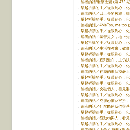
．
編者的話/繼續改變 (第 472 期
．
舉起祈禱的手／從眼到心，化為祈禱
．
編者的話／以上帝的教導，穩行向
．
舉起祈禱的手／從眼到心，化為祈禱
．
編者的話／#MeToo, me too (
．
舉起祈禱的手／從眼到心，化為祈禱
．
編者的話／基督兒女，地上先聲 (
．
舉起祈禱的手／從眼到心，化為祈禱
．
編者的話／生活在教會，教會在生活
．
舉起祈禱的手／從眼到心，化為祈禱
．
編者的話／直到髮白，主仍扶持 (
．
舉起祈禱的手／從眼到心，化為祈禱
．
編者的話／在我的歌我摸著上帝 (
．
舉起祈禱的手／從眼到心，化為祈禱
．
舉起祈禱的手／從眼到心，化為祈禱
．
編者的話／突破個人，看見群體；
．
舉起祈禱的手／從眼到心，化為祈禱
．
編者的話／克服恐懼及挫折，正面
．
編者的話／什麼能使我們與基督的
．
舉起祈禱的手／從眼到心，化為祈禱
．
編者的話／從動物與人，看見自己
．
舉起祈禱的手／從眼到心，化為祈禱
．
編者的話／上帝 ê 花蕊 (第 46