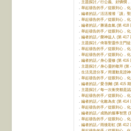
．
主題探討／行公義、好憐憫，為青
．
舉起禱告的手／從眼到心，化為禱告
．
編者的話／活活潑潑「讀」聖經 (
．
舉起禱告的手／從眼到心，化為禱告
．
編者的話／勝過血氣 (第 418 
．
舉起禱告的手／從眼到心，化為禱告
．
編者的話／榮神益人 (第 417 
．
主題探討／倚靠聖靈作主門徒 (第
．
舉起禱告的手／從眼到心，化為禱告
．
舉起禱告的手／從眼到心，化為禱告
．
編者的話／身心靈修 (第 416 
．
主題探討／身心靈的敬拜 (第 41
．
生活見證分享／用運動見證神榮耀 
．
舉起禱告的手／從眼到心，化為禱告
．
編者的話／愛‧別離 (第 415 期
．
主題探討／每一次衝突都是認識自
．
舉起禱告的手／從眼到心，化為禱告
．
編者的話／化敵為友 (第 414 
．
舉起禱告的手／從眼到心，化為禱告
．
編者的話／成熟的服事智慧 (第 
．
舉起禱告的手／從眼到心，化為禱告
．
編者的話／雨後彩虹 (第 412 
．
舉起禱告的手／從眼到心，化為禱告