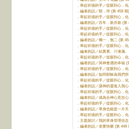
．
舉起祈禱的手／從眼到心，化為祈禱
．
編者的話／顫，停 (第 459 期
．
舉起祈禱的手／從眼到心，化為祈禱
．
編者的話／百年，新亦新 (第 45
．
舉起祈禱的手／從眼到心，化為祈禱
．
舉起祈禱的手／從眼到心，化為 (
．
編者的話／獨一，無二 (第 456
．
舉起祈禱的手／從眼到心，化為祈禱
．
編者的話／結實累、汁液滿、顏色
．
舉起祈禱的手／從眼到心，化為祈禱
．
編者的話／與神會遇的幸福 (第 
．
舉起祈禱的手／從眼到心，化為祈禱
．
編者的話／如同耶穌為我們所做的 
．
舉起祈禱的手／從眼到心，化為祈禱
．
編者的話／讓神的靈進入我心 (第
．
舉起祈禱的手／從眼到心，化為祈禱
．
編者的話／成為合神心意忠心的僕人
．
舉起祈禱的手／從眼到心，化為祈禱
．
編者的話／單身也能是一片天 (第
．
舉起祈禱的手／從眼到心，化為祈禱
．
主題探討／我的單身管理信念 (第
．
編者的話／老要快樂 (第 449 