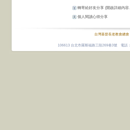
轉寄給好友分享
(開啟詳細內容...
個人閱讀心得分享
台灣基督長老教會總會
106613 台北市羅斯福路三段269巷3號 電話：0