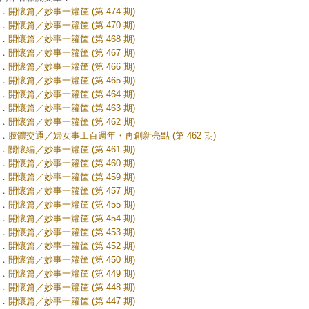
．
開懷篇／妙事一籮筐 (第 474 期)
．
開懷篇／妙事一籮筐 (第 470 期)
．
開懷篇／妙事一籮筐 (第 468 期)
．
開懷篇／妙事一籮筐 (第 467 期)
．
開懷篇／妙事一籮筐 (第 466 期)
．
開懷篇／妙事一籮筐 (第 465 期)
．
開懷篇／妙事一籮筐 (第 464 期)
．
開懷篇／妙事一籮筐 (第 463 期)
．
開懷篇／妙事一籮筐 (第 462 期)
．
肢體交通／婦女事工百週年・再創新亮點 (第 462 期)
．
關懷編／妙事一籮筐 (第 461 期)
．
開懷篇／妙事一籮筐 (第 460 期)
．
開懷篇／妙事一籮筐 (第 459 期)
．
開懷篇／妙事一籮筐 (第 457 期)
．
開懷篇／妙事一籮筐 (第 455 期)
．
開懷篇／妙事一籮筐 (第 454 期)
．
開懷篇／妙事一籮筐 (第 453 期)
．
開懷篇／妙事一籮筐 (第 452 期)
．
開懷篇／妙事一籮筐 (第 450 期)
．
開懷篇／妙事一籮筐 (第 449 期)
．
開懷篇／妙事一籮筐 (第 448 期)
．
開懷篇／妙事一籮筐 (第 447 期)