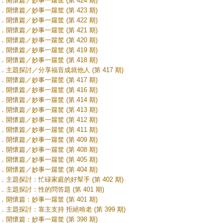
．
開懷篇／妙事一籮筐 (第 424 期)
．
開懷篇／妙事一籮筐 (第 423 期)
．
開懷篇／妙事一籮筐 (第 422 期)
．
開懷篇／妙事一籮筐 (第 421 期)
．
開懷篇／妙事一籮筐 (第 420 期)
．
開懷篇／妙事一籮筐 (第 419 期)
．
開懷篇／妙事一籮筐 (第 418 期)
．
主題探討／分享福音成就他人 (第 417 期)
．
開懷篇／妙事一籮筐 (第 417 期)
．
開懷篇／妙事一籮筐 (第 416 期)
．
開懷篇／妙事一籮筐 (第 414 期)
．
開懷篇／妙事一籮筐 (第 413 期)
．
開懷篇／妙事一籮筐 (第 412 期)
．
開懷篇／妙事一籮筐 (第 411 期)
．
開懷篇／妙事一籮筐 (第 409 期)
．
開懷篇／妙事一籮筐 (第 408 期)
．
開懷篇／妙事一籮筐 (第 405 期)
．
開懷篇／妙事一籮筐 (第 404 期)
．
主題探討：忙碌家庭的好幫手 (第 402 期)
．
主題探討：性的問答題 (第 401 期)
．
開懷篇：妙事一籮筐 (第 401 期)
．
主題探討：靠主支持 拒絕啃老 (第 399 期)
．
開懷篇：妙事一籮筐 (第 398 期)