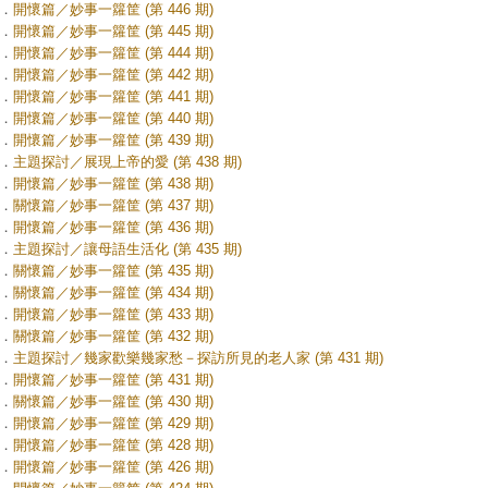
．
開懷篇／妙事一籮筐 (第 446 期)
．
開懷篇／妙事一籮筐 (第 445 期)
．
開懷篇／妙事一籮筐 (第 444 期)
．
開懷篇／妙事一籮筐 (第 442 期)
．
開懷篇／妙事一籮筐 (第 441 期)
．
開懷篇／妙事一籮筐 (第 440 期)
．
開懷篇／妙事一籮筐 (第 439 期)
．
主題探討／展現上帝的愛 (第 438 期)
．
開懷篇／妙事一籮筐 (第 438 期)
．
關懷篇／妙事一籮筐 (第 437 期)
．
開懷篇／妙事一籮筐 (第 436 期)
．
主題探討／讓母語生活化 (第 435 期)
．
關懷篇／妙事一籮筐 (第 435 期)
．
關懷篇／妙事一籮筐 (第 434 期)
．
開懷篇／妙事一籮筐 (第 433 期)
．
關懷篇／妙事一籮筐 (第 432 期)
．
主題探討／幾家歡樂幾家愁－探訪所見的老人家 (第 431 期)
．
開懷篇／妙事一籮筐 (第 431 期)
．
關懷篇／妙事一籮筐 (第 430 期)
．
開懷篇／妙事一籮筐 (第 429 期)
．
開懷篇／妙事一籮筐 (第 428 期)
．
開懷篇／妙事一籮筐 (第 426 期)