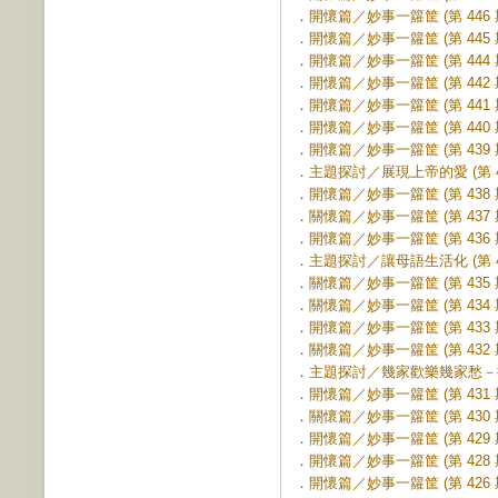
．
開懷篇／妙事一籮筐 (第 446 
．
開懷篇／妙事一籮筐 (第 445 
．
開懷篇／妙事一籮筐 (第 444 
．
開懷篇／妙事一籮筐 (第 442 
．
開懷篇／妙事一籮筐 (第 441 
．
開懷篇／妙事一籮筐 (第 440 
．
開懷篇／妙事一籮筐 (第 439 
．
主題探討／展現上帝的愛 (第 43
．
開懷篇／妙事一籮筐 (第 438 
．
關懷篇／妙事一籮筐 (第 437 
．
開懷篇／妙事一籮筐 (第 436 
．
主題探討／讓母語生活化 (第 43
．
關懷篇／妙事一籮筐 (第 435 
．
關懷篇／妙事一籮筐 (第 434 
．
開懷篇／妙事一籮筐 (第 433 
．
關懷篇／妙事一籮筐 (第 432 
．
主題探討／幾家歡樂幾家愁－探訪
．
開懷篇／妙事一籮筐 (第 431 
．
關懷篇／妙事一籮筐 (第 430 
．
開懷篇／妙事一籮筐 (第 429 
．
開懷篇／妙事一籮筐 (第 428 
．
開懷篇／妙事一籮筐 (第 426 