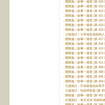
．
開懷篇／妙事一籮筐 (第 424 
．
開懷篇／妙事一籮筐 (第 423 
．
開懷篇／妙事一籮筐 (第 422 
．
開懷篇／妙事一籮筐 (第 421 
．
開懷篇／妙事一籮筐 (第 420 
．
開懷篇／妙事一籮筐 (第 419 
．
開懷篇／妙事一籮筐 (第 418 
．
主題探討／分享福音成就他人 (第
．
開懷篇／妙事一籮筐 (第 417 
．
開懷篇／妙事一籮筐 (第 416 
．
開懷篇／妙事一籮筐 (第 414 
．
開懷篇／妙事一籮筐 (第 413 
．
開懷篇／妙事一籮筐 (第 412 
．
開懷篇／妙事一籮筐 (第 411 
．
開懷篇／妙事一籮筐 (第 409 
．
開懷篇／妙事一籮筐 (第 408 
．
開懷篇／妙事一籮筐 (第 405 
．
開懷篇／妙事一籮筐 (第 404 
．
主題探討：忙碌家庭的好幫手 (第
．
主題探討：性的問答題 (第 401
．
開懷篇：妙事一籮筐 (第 401 
．
主題探討：靠主支持 拒絕啃老 (第
．
開懷篇：妙事一籮筐 (第 398 