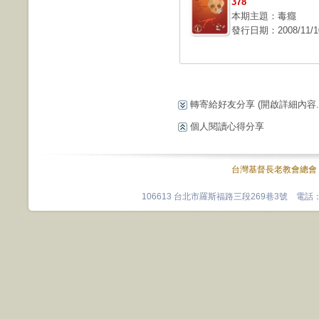
378
本期主題：毒癮
發行日期：2008/11/1
轉寄給好友分享
(開啟詳細內容...
個人閱讀心得分享
台灣基督長老教會總會
106613 台北市羅斯福路三段269巷3號 電話：0