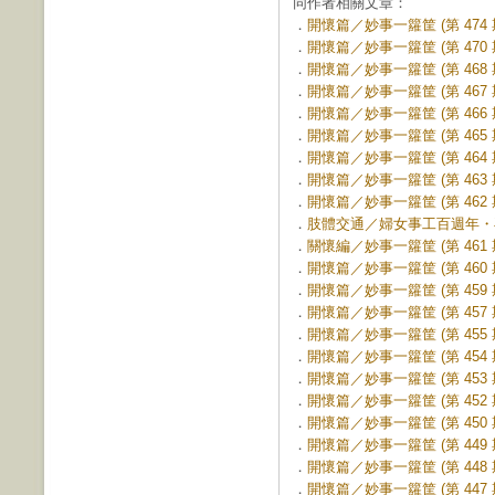
同作者相關文章：
．
開懷篇／妙事一籮筐 (第 474 
．
開懷篇／妙事一籮筐 (第 470 
．
開懷篇／妙事一籮筐 (第 468 
．
開懷篇／妙事一籮筐 (第 467 
．
開懷篇／妙事一籮筐 (第 466 
．
開懷篇／妙事一籮筐 (第 465 
．
開懷篇／妙事一籮筐 (第 464 
．
開懷篇／妙事一籮筐 (第 463 
．
開懷篇／妙事一籮筐 (第 462 
．
肢體交通／婦女事工百週年・再創
．
關懷編／妙事一籮筐 (第 461 
．
開懷篇／妙事一籮筐 (第 460 
．
開懷篇／妙事一籮筐 (第 459 
．
開懷篇／妙事一籮筐 (第 457 
．
開懷篇／妙事一籮筐 (第 455 
．
開懷篇／妙事一籮筐 (第 454 
．
開懷篇／妙事一籮筐 (第 453 
．
開懷篇／妙事一籮筐 (第 452 
．
開懷篇／妙事一籮筐 (第 450 
．
開懷篇／妙事一籮筐 (第 449 
．
開懷篇／妙事一籮筐 (第 448 
．
開懷篇／妙事一籮筐 (第 447 