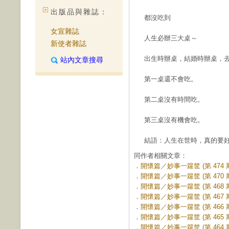
出版品與雜誌：
都沒吃到
女宣雜誌
人生必辦三大桌～
新使者雜誌
出生時辦桌，結婚時辦桌，
站內文章搜尋
第一桌還不會吃。
第二桌沒有時間吃。
第三桌沒有機會吃。
結語：人生在世時，真的要
同作者相關文章：
．
開懷篇／妙事一籮筐 (第 474 
．
開懷篇／妙事一籮筐 (第 470 
．
開懷篇／妙事一籮筐 (第 468 
．
開懷篇／妙事一籮筐 (第 467 
．
開懷篇／妙事一籮筐 (第 466 
．
開懷篇／妙事一籮筐 (第 465 
．
開懷篇／妙事一籮筐 (第 464 