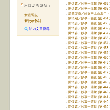
．
開懷篇／妙事一籮筐 (第 463 
出版品與雜誌：
．
開懷篇／妙事一籮筐 (第 462 
．
肢體交通／婦女事工百週年・再創
女宣雜誌
．
關懷編／妙事一籮筐 (第 461 
新使者雜誌
．
開懷篇／妙事一籮筐 (第 460 
．
開懷篇／妙事一籮筐 (第 459 
站內文章搜尋
．
開懷篇／妙事一籮筐 (第 457 
．
開懷篇／妙事一籮筐 (第 455 
．
開懷篇／妙事一籮筐 (第 454 
．
開懷篇／妙事一籮筐 (第 453 
．
開懷篇／妙事一籮筐 (第 452 
．
開懷篇／妙事一籮筐 (第 450 
．
開懷篇／妙事一籮筐 (第 449 
．
開懷篇／妙事一籮筐 (第 448 
．
開懷篇／妙事一籮筐 (第 447 
．
開懷篇／妙事一籮筐 (第 446 
．
開懷篇／妙事一籮筐 (第 445 
．
開懷篇／妙事一籮筐 (第 444 
．
開懷篇／妙事一籮筐 (第 442 
．
開懷篇／妙事一籮筐 (第 441 
．
開懷篇／妙事一籮筐 (第 440 
．
開懷篇／妙事一籮筐 (第 439 