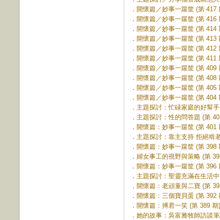
．
開懷篇／妙事一籮筐 (第 417 
．
開懷篇／妙事一籮筐 (第 416 
．
開懷篇／妙事一籮筐 (第 414 
．
開懷篇／妙事一籮筐 (第 413 
．
開懷篇／妙事一籮筐 (第 412 
．
開懷篇／妙事一籮筐 (第 411 
．
開懷篇／妙事一籮筐 (第 409 
．
開懷篇／妙事一籮筐 (第 408 
．
開懷篇／妙事一籮筐 (第 405 
．
開懷篇／妙事一籮筐 (第 404 
．
主題探討：忙碌家庭的好幫手 (第
．
主題探討：性的問答題 (第 401
．
開懷篇：妙事一籮筐 (第 401 
．
主題探討：靠主支持 拒絕啃老 (第
．
開懷篇：妙事一籮筐 (第 398 
．
婦女事工的視野與策略 (第 397
．
開懷篇：妙事一籮筐 (第 396 
．
主題探討：聖靈充滿在生活中 (第
．
開懷篇：老頑童與二寶 (第 393
．
開懷篇：三個寶貝蛋 (第 392 
．
開懷篇：搏君一笑 (第 389 期
．
她的故事：吳富雅牧師訪談筆記 (