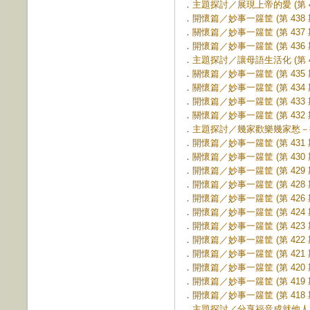
．
主題探討／展現上帝的愛 (第 43
．
開懷篇／妙事一籮筐 (第 438 
．
關懷篇／妙事一籮筐 (第 437 
．
開懷篇／妙事一籮筐 (第 436 
．
主題探討／讓母語生活化 (第 43
．
關懷篇／妙事一籮筐 (第 435 
．
關懷篇／妙事一籮筐 (第 434 
．
開懷篇／妙事一籮筐 (第 433 
．
關懷篇／妙事一籮筐 (第 432 
．
主題探討／幾家歡樂幾家愁－探訪
．
開懷篇／妙事一籮筐 (第 431 
．
關懷篇／妙事一籮筐 (第 430 
．
開懷篇／妙事一籮筐 (第 429 
．
開懷篇／妙事一籮筐 (第 428 
．
開懷篇／妙事一籮筐 (第 426 
．
開懷篇／妙事一籮筐 (第 424 
．
開懷篇／妙事一籮筐 (第 423 
．
開懷篇／妙事一籮筐 (第 422 
．
開懷篇／妙事一籮筐 (第 421 
．
開懷篇／妙事一籮筐 (第 420 
．
開懷篇／妙事一籮筐 (第 419 
．
開懷篇／妙事一籮筐 (第 418 
．
主題探討／分享福音成就他人 (第