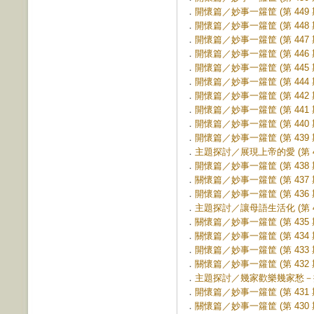
．
開懷篇／妙事一籮筐 (第 449 
．
開懷篇／妙事一籮筐 (第 448 
．
開懷篇／妙事一籮筐 (第 447 
．
開懷篇／妙事一籮筐 (第 446 
．
開懷篇／妙事一籮筐 (第 445 
．
開懷篇／妙事一籮筐 (第 444 
．
開懷篇／妙事一籮筐 (第 442 
．
開懷篇／妙事一籮筐 (第 441 
．
開懷篇／妙事一籮筐 (第 440 
．
開懷篇／妙事一籮筐 (第 439 
．
主題探討／展現上帝的愛 (第 43
．
開懷篇／妙事一籮筐 (第 438 
．
關懷篇／妙事一籮筐 (第 437 
．
開懷篇／妙事一籮筐 (第 436 
．
主題探討／讓母語生活化 (第 43
．
關懷篇／妙事一籮筐 (第 435 
．
關懷篇／妙事一籮筐 (第 434 
．
開懷篇／妙事一籮筐 (第 433 
．
關懷篇／妙事一籮筐 (第 432 
．
主題探討／幾家歡樂幾家愁－探訪
．
開懷篇／妙事一籮筐 (第 431 
．
關懷篇／妙事一籮筐 (第 430 