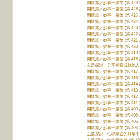
．
開懷篇／妙事一籮筐 (第 429 
．
開懷篇／妙事一籮筐 (第 428 
．
開懷篇／妙事一籮筐 (第 426 
．
開懷篇／妙事一籮筐 (第 424 
．
開懷篇／妙事一籮筐 (第 423 
．
開懷篇／妙事一籮筐 (第 422 
．
開懷篇／妙事一籮筐 (第 421 
．
開懷篇／妙事一籮筐 (第 420 
．
開懷篇／妙事一籮筐 (第 419 
．
開懷篇／妙事一籮筐 (第 418 
．
主題探討／分享福音成就他人 (第
．
開懷篇／妙事一籮筐 (第 417 
．
開懷篇／妙事一籮筐 (第 416 
．
開懷篇／妙事一籮筐 (第 414 
．
開懷篇／妙事一籮筐 (第 413 
．
開懷篇／妙事一籮筐 (第 412 
．
開懷篇／妙事一籮筐 (第 411 
．
開懷篇／妙事一籮筐 (第 409 
．
開懷篇／妙事一籮筐 (第 408 
．
開懷篇／妙事一籮筐 (第 405 
．
開懷篇／妙事一籮筐 (第 404 
．
主題探討：忙碌家庭的好幫手 (第