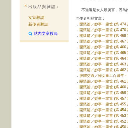
出版品與雜誌：
不過還是女人最厲害，因為
女宣雜誌
同作者相關文章：
新使者雜誌
．
開懷篇／妙事一籮筐 (第 474 
．
開懷篇／妙事一籮筐 (第 470 
站內文章搜尋
．
開懷篇／妙事一籮筐 (第 468 
．
開懷篇／妙事一籮筐 (第 467 
．
開懷篇／妙事一籮筐 (第 466 
．
開懷篇／妙事一籮筐 (第 465 
．
開懷篇／妙事一籮筐 (第 464 
．
開懷篇／妙事一籮筐 (第 463 
．
開懷篇／妙事一籮筐 (第 462 
．
肢體交通／婦女事工百週年・再創
．
關懷編／妙事一籮筐 (第 461 
．
開懷篇／妙事一籮筐 (第 460 
．
開懷篇／妙事一籮筐 (第 459 
．
開懷篇／妙事一籮筐 (第 457 
．
開懷篇／妙事一籮筐 (第 455 
．
開懷篇／妙事一籮筐 (第 454 
．
開懷篇／妙事一籮筐 (第 453 
．
開懷篇／妙事一籮筐 (第 452 
．
開懷篇／妙事一籮筐 (第 450 