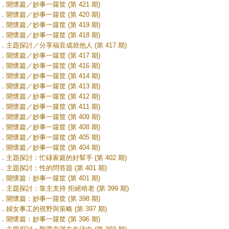
．
開懷篇／妙事一籮筐 (第 421 期)
．
開懷篇／妙事一籮筐 (第 420 期)
．
開懷篇／妙事一籮筐 (第 419 期)
．
開懷篇／妙事一籮筐 (第 418 期)
．
主題探討／分享福音成就他人 (第 417 期)
．
開懷篇／妙事一籮筐 (第 417 期)
．
開懷篇／妙事一籮筐 (第 416 期)
．
開懷篇／妙事一籮筐 (第 414 期)
．
開懷篇／妙事一籮筐 (第 413 期)
．
開懷篇／妙事一籮筐 (第 412 期)
．
開懷篇／妙事一籮筐 (第 411 期)
．
開懷篇／妙事一籮筐 (第 409 期)
．
開懷篇／妙事一籮筐 (第 408 期)
．
開懷篇／妙事一籮筐 (第 405 期)
．
開懷篇／妙事一籮筐 (第 404 期)
．
主題探討：忙碌家庭的好幫手 (第 402 期)
．
主題探討：性的問答題 (第 401 期)
．
開懷篇：妙事一籮筐 (第 401 期)
．
主題探討：靠主支持 拒絕啃老 (第 399 期)
．
開懷篇：妙事一籮筐 (第 398 期)
．
婦女事工的視野與策略 (第 397 期)
．
開懷篇：妙事一籮筐 (第 396 期)