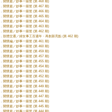
．
開懷篇／妙事一籮筐 (第 468 期)
．
開懷篇／妙事一籮筐 (第 467 期)
．
開懷篇／妙事一籮筐 (第 466 期)
．
開懷篇／妙事一籮筐 (第 465 期)
．
開懷篇／妙事一籮筐 (第 464 期)
．
開懷篇／妙事一籮筐 (第 463 期)
．
開懷篇／妙事一籮筐 (第 462 期)
．
肢體交通／婦女事工百週年・再創新亮點 (第 462 期)
．
關懷編／妙事一籮筐 (第 461 期)
．
開懷篇／妙事一籮筐 (第 460 期)
．
開懷篇／妙事一籮筐 (第 459 期)
．
開懷篇／妙事一籮筐 (第 457 期)
．
開懷篇／妙事一籮筐 (第 455 期)
．
開懷篇／妙事一籮筐 (第 454 期)
．
開懷篇／妙事一籮筐 (第 453 期)
．
開懷篇／妙事一籮筐 (第 452 期)
．
開懷篇／妙事一籮筐 (第 450 期)
．
開懷篇／妙事一籮筐 (第 449 期)
．
開懷篇／妙事一籮筐 (第 448 期)
．
開懷篇／妙事一籮筐 (第 447 期)
．
開懷篇／妙事一籮筐 (第 446 期)
．
開懷篇／妙事一籮筐 (第 445 期)
．
開懷篇／妙事一籮筐 (第 444 期)