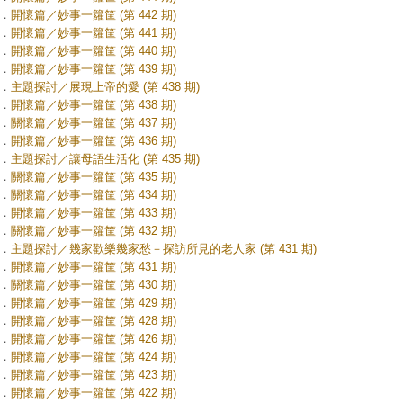
．
開懷篇／妙事一籮筐 (第 442 期)
．
開懷篇／妙事一籮筐 (第 441 期)
．
開懷篇／妙事一籮筐 (第 440 期)
．
開懷篇／妙事一籮筐 (第 439 期)
．
主題探討／展現上帝的愛 (第 438 期)
．
開懷篇／妙事一籮筐 (第 438 期)
．
關懷篇／妙事一籮筐 (第 437 期)
．
開懷篇／妙事一籮筐 (第 436 期)
．
主題探討／讓母語生活化 (第 435 期)
．
關懷篇／妙事一籮筐 (第 435 期)
．
關懷篇／妙事一籮筐 (第 434 期)
．
開懷篇／妙事一籮筐 (第 433 期)
．
關懷篇／妙事一籮筐 (第 432 期)
．
主題探討／幾家歡樂幾家愁－探訪所見的老人家 (第 431 期)
．
開懷篇／妙事一籮筐 (第 431 期)
．
關懷篇／妙事一籮筐 (第 430 期)
．
開懷篇／妙事一籮筐 (第 429 期)
．
開懷篇／妙事一籮筐 (第 428 期)
．
開懷篇／妙事一籮筐 (第 426 期)
．
開懷篇／妙事一籮筐 (第 424 期)
．
開懷篇／妙事一籮筐 (第 423 期)
．
開懷篇／妙事一籮筐 (第 422 期)