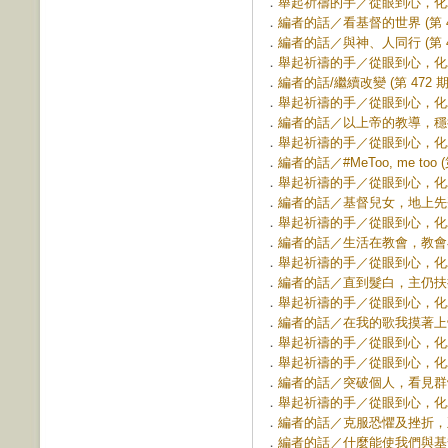
．
舉起祈禱的手／從眼到心，化為祈禱
．
編者的話／看基督的世界 (第 47
．
編者的話／與神、人同行 (第 47
．
舉起祈禱的手／從眼到心，化為祈禱
．
編者的話/繼續改變 (第 472 期
．
舉起祈禱的手／從眼到心，化為祈禱
．
編者的話／以上帝的教導，穩行向
．
舉起祈禱的手／從眼到心，化為祈禱
．
編者的話／#MeToo, me too (
．
舉起祈禱的手／從眼到心，化為祈禱
．
編者的話／基督兒女，地上先聲 (
．
舉起祈禱的手／從眼到心，化為祈禱
．
編者的話／生活在教會，教會在生活
．
舉起祈禱的手／從眼到心，化為祈禱
．
編者的話／直到髮白，主仍扶持 (
．
舉起祈禱的手／從眼到心，化為祈禱
．
編者的話／在我的歌我摸著上帝 (
．
舉起祈禱的手／從眼到心，化為祈禱
．
舉起祈禱的手／從眼到心，化為祈禱
．
編者的話／突破個人，看見群體；
．
舉起祈禱的手／從眼到心，化為祈禱
．
編者的話／克服恐懼及挫折，正面
．
編者的話／什麼能使我們與基督的