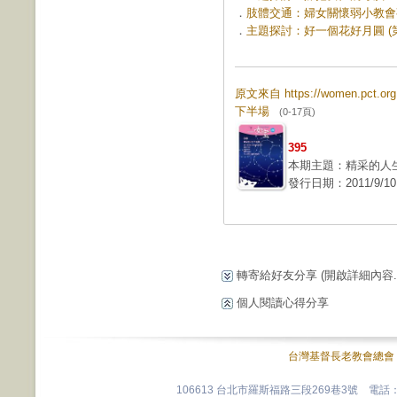
．
肢體交通：婦女關懷弱小教會事工
．
主題探討：好一個花好月圓 (第 
原文來自 https://women.pct.
下半場
(0-17頁)
395
本期主題：精采的人
發行日期：2011/9/10
轉寄給好友分享
(開啟詳細內容...
個人閱讀心得分享
台灣基督長老教會總會
106613 台北市羅斯福路三段269巷3號 電話：0