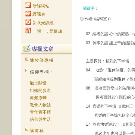
研經網站
關鍵字：
經課表
◎ 作者 /編輯室
()
新眼光讀經
一領一．新倍加
02 編者的話 心中的羅盤 
03 幹事的話 讓上帝的話
陳牧師專欄
主題探討：精彩的下半場
04 從對「退休制度」的再
信仰專欄：
聖經如何提到退休？教
鄉土關懷
08 長者面對變老的階段與
姐妹開步走
長者面對老年階段的心
原知原味
教會人物誌
14 喜樂的下半場 ⊙鄭純玨
青年青不輕
喜樂的下半場包括全心投
信仰與生活
17 歡喜快樂迎老年 ⊙黃美
講道稿
原來老年也可以是一生