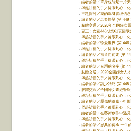
．
編者的話／單身也能是一片天 (第
．
舉起祈禱的手／從眼到心，化為祈禱
．
主題探討／我的單身管理信念 (第
．
編者的話／老要快樂 (第 449 
．
肢體交通／2020年全國婦女靈修營
．
更正：女宣448期第61頁圖示說明
．
舉起祈禱的手／從眼到心，化為祈禱
．
編者的話／珍愛世界 (第 448 
．
舉起祈禱的手／從眼到心，化為祈禱
．
編者的話／福音向前走 (第 447
．
舉起祈禱的手／從眼到心，化為祈禱
．
編者的話／台灣的名字 (第 446
．
肢體交通／2020全國婦女人才訓練
．
舉起祈禱的手／從眼到心，化為祈禱
．
編者的話／話少話巧 (第 445 
．
肢體交通／全國婦女查經營報導 (
．
舉起祈禱的手／從眼到心，化為祈禱
．
編者的話／壓傷的蘆葦不折斷 (第
．
舉起祈禱的手／從眼到心，化為祈禱
．
編者的話／在藝術創作中遇見上帝 
．
舉起祈禱的手／從眼到心，化為祈禱
．
編者的話／恩典的傳承 一生的祝福
．
舉起祈禱的手／從眼到心，化為祈禱