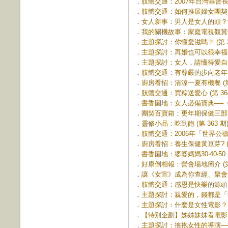
．
肢體交通：2007年台灣基督長
．
肢體交通：如何推展婦女團契 (第
．
女人新事：男人是女人的頭？女人
．
我的關機故事：家庭電視觀賞體檢表
．
主題探討：你懂愛滋嗎？ (第 36
．
主題探討：再婚也可以很幸福 (第
．
主題探討：女人，請懂得愛自己 (
．
肢體交通：有尊嚴的步向老年 (第
．
廚房看招：清涼一夏有機餐 (第 
．
肢體交通：買粽送愛心 (第 364
．
書香園地：女人必備寶典──《女
．
團契百寶箱：更年期保健三部曲--
．
靈修小品：吃到飽 (第 363 期
．
肢體交通：2006年「世界公禱日
．
廚房看招：養生保健黃豆芽? (第 
．
書香園地：婆婆媽媽30‧40‧50 (
．
好康倒相報：營會場地簡介 (第 
．
讓《女宣》成為你查經、聚會的好
．
肢體交通：感恩是快樂的源頭 (第
．
主題探討：親愛的，錢都是「我們
．
主題探討：什麼是女性電影？ (第
．
【特別企劃】姊姊妹妹看電影：免
．
主題探討：擁抱女性的導演──簡偉