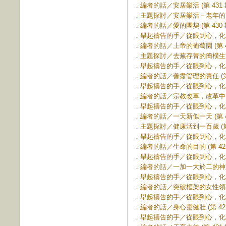
．
編者的話／安居樂活 (第 431 
．
主題探討／安居樂活－老年的居住
．
編者的話／愛的團契 (第 430 
．
舉起禱告的手／從眼到心，化為禱告
．
編者的話／上帝的葡萄園 (第 42
．
主題探討／去蕪存菁的簡樸生活 (
．
舉起禱告的手／從眼到心，化為禱告
．
編者的話／善盡管理的責任 (第 
．
舉起禱告的手／從眼到心，化為禱告
．
編者的話／宗教改革，改革中 (第
．
舉起禱告的手／從眼到心，化為禱告
．
編者的話／一天新似一天 (第 42
．
主題探討／健康活到一百歲 (第 
．
舉起禱告的手／從眼到心，化為禱告
．
編者的話／生命的目的 (第 425
．
舉起禱告的手／從眼到心，化為禱告
．
編者的話／一加一大於二的神蹟 (
．
舉起禱告的手／從眼到心，化為禱告
．
編者的話／突破框架的女性領導 (
．
舉起禱告的手／從眼到心，化為禱告
．
編者的話／身心靈健壯 (第 422
．
舉起禱告的手／從眼到心，化為禱告