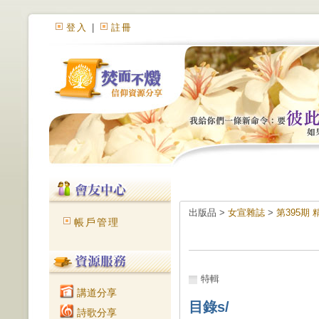
登入
|
註冊
出版品 >
女宣雜誌
>
第395期
帳戶管理
特輯
講道分享
目錄s/
詩歌分享