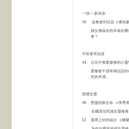
一領一‧新倍加
39 從教會到社區 ⊙潘智
婦女傳福音的禾場在哪
會？
中區會長短波
44 台北中會愛修會的心靈
愛修會不僅有神話語的
音的禾場。
肢體交通
48 豐盛的新生命 ⊙李秀
全國原住民婦女靈修會
52 選擇上好的福分 ⊙陳
為何全國平地婦女靈修