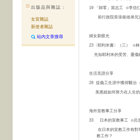
出版品與雜誌：
19 「歸零」當志工 ⊙李信
前行政院長張俊雄弟兄
女宣雜誌
新使者雜誌
婦女新眼光
站內文章搜尋
23〈耶利米書〉（三） ⊙林
先知耶利米的受苦、憂傷經
生活見證分享
28 從義工生涯中獲得醫治 
美惠姐如何努力在人生的
海外宣教事工分享
33 日本的宣教事工 ⊙呂
在日本的宣教工作有對
教工作？