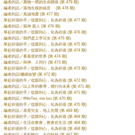
．
編者的話／萬物一體的生命關係 (第 479 期)
．
編者的話／落地生根的福音 (第 478 期)
．
編者的話／真誠地愛 (第 477 期)
．
舉起祈禱的手／從眼到心，化為祈禱 (第 477 期)
．
編者的話／親神 親人 (第 476 期)
．
舉起祈禱的手／從眼到心，化為祈禱 (第 476 期)
．
編者的話／我們是上帝兒女 (第 475 期)
．
舉起祈禱的手／從眼到心，化為祈禱 (第 475 期)
．
舉起祈禱的手／從眼到心，化為祈禱 (第 474 期)
．
編者的話／看基督的世界 (第 474 期)
．
編者的話／與神、人同行 (第 473 期)
．
舉起祈禱的手／從眼到心，化為祈禱 (第 473 期)
．
編者的話/繼續改變 (第 472 期)
．
舉起祈禱的手／從眼到心，化為祈禱 (第 472 期)
．
編者的話／以上帝的教導，穩行向未來 (第 471 期)
．
舉起祈禱的手／從眼到心，化為祈禱 (第 471 期)
．
編者的話／#MeToo, me too (第 470 期)
．
舉起祈禱的手／從眼到心，化為祈禱 (第 470 期)
．
編者的話／基督兒女，地上先聲 (第 469 期)
．
舉起祈禱的手／從眼到心，化為祈禱 (第 469 期)
．
編者的話／生活在教會，教會在生活 (第 468 期)
．
舉起祈禱的手／從眼到心，化為祈禱 (第 468 期)
．
編者的話／直到髮白，主仍扶持 (第 467 期)