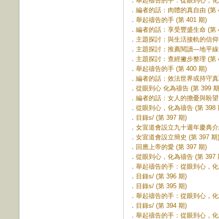
．
舉起禱告的手：從眼到心，化為禱告
．
編者的話：肉體的真自由 (第 40
．
舉起禱告的手 (第 401 期)
．
編者的話：享受豐盛生命 (第 40
．
主題探討：與生活接軌的信仰 (第
．
主題探討：推薦閱讀—地平線查經
．
主題探討：查經撇步整理 (第 40
．
舉起禱告的手 (第 400 期)
．
編者的話：效法世界或持守真理 (
．
從眼到心 化為禱告 (第 399 期
．
編者的話：女人的擔憂與盼望 (第
．
從眼到心，化為禱告 (第 398 
．
目錄s/ (第 397 期)
．
女宣道會設立九十週年慶典介紹 (
．
女宣道會設立簡史 (第 397 期
．
回應上帝的愛 (第 397 期)
．
從眼到心，化為禱告 (第 397 
．
舉起禱告的手：從眼到心，化為禱告
．
目錄s/ (第 396 期)
．
目錄s/ (第 395 期)
．
舉起禱告的手：從眼到心，化為禱告
．
目錄s/ (第 394 期)
．
舉起禱告的手：從眼到心，化為禱告