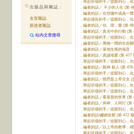
．
舉起祈禱的手／從眼到心，化為祈禱
出版品與雜誌：
．
編者的話／ 不少的人生 (第 48
．
編者的話／在預備中成為一體 (第
女宣雜誌
．
舉起禱告的手／從眼到心，化為祈禱
新使者雜誌
．
編者的話／信、望、愛 (第 481
．
編者的話／真光中的行動 (第 48
站內文章搜尋
．
舉起祈禱的手／從眼到心，化為祈禱
．
編者的話／萬物一體的生命關係 (
．
編者的話／落地生根的福音 (第
．
編者的話／真誠地愛 (第 477 
．
舉起祈禱的手／從眼到心，化為祈禱
．
編者的話／親神 親人 (第 476 
．
舉起祈禱的手／從眼到心，化為祈禱
．
編者的話／我們是上帝兒女 (第 
．
舉起祈禱的手／從眼到心，化為祈禱
．
舉起祈禱的手／從眼到心，化為祈禱
．
編者的話／看基督的世界 (第 47
．
編者的話／與神、人同行 (第 47
．
舉起祈禱的手／從眼到心，化為祈禱
．
編者的話/繼續改變 (第 472 期
．
舉起祈禱的手／從眼到心，化為祈禱
．
編者的話／以上帝的教導，穩行向
．
舉起祈禱的手／從眼到心，化為祈禱