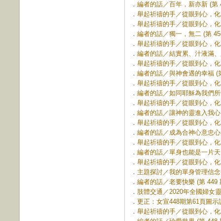
．
編者的話／百年，新亦新 (第 45
．
舉起祈禱的手／從眼到心，化為祈禱
．
舉起祈禱的手／從眼到心，化為 (
．
編者的話／獨一，無二 (第 456
．
舉起祈禱的手／從眼到心，化為祈禱
．
編者的話／結實累、汁液滿、顏色
．
舉起祈禱的手／從眼到心，化為祈禱
．
編者的話／與神會遇的幸福 (第 
．
舉起祈禱的手／從眼到心，化為祈禱
．
編者的話／如同耶穌為我們所做的 
．
舉起祈禱的手／從眼到心，化為祈禱
．
編者的話／讓神的靈進入我心 (第
．
舉起祈禱的手／從眼到心，化為祈禱
．
編者的話／成為合神心意忠心的僕人
．
舉起祈禱的手／從眼到心，化為祈禱
．
編者的話／單身也能是一片天 (第
．
舉起祈禱的手／從眼到心，化為祈禱
．
主題探討／我的單身管理信念 (第
．
編者的話／老要快樂 (第 449 
．
肢體交通／2020年全國婦女靈修營
．
更正：女宣448期第61頁圖示說明
．
舉起祈禱的手／從眼到心，化為祈禱