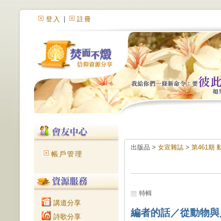
登入
|
註冊
出版品 >
女宣雜誌
>
第461期
帳戶管理
特輯
講道分享
編者的話／從動物與
詩歌分享