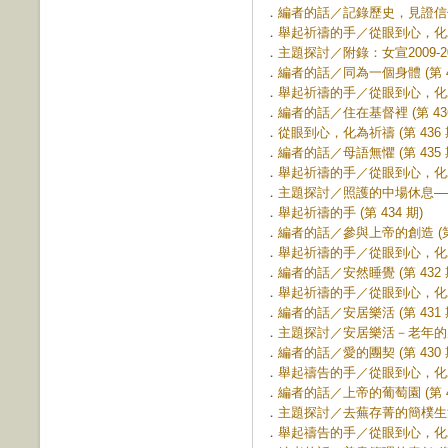
．
編者的話／記錄歷史，見證信仰 (
．
舉起祈禱的手／從眼到心，化為祈禱
．
主題探討／附錄：女宣2009-20
．
編者的話／同為一個身體 (第 43
．
舉起祈禱的手／從眼到心，化為祈禱
．
編者的話／住在基督裡 (第 436
．
從眼到心，化為祈禱 (第 436 
．
編者的話／母語無懼 (第 435 
．
舉起祈禱的手／從眼到心，化為祈禱
．
主題探討／照護的中場休息──喘息
．
舉起祈禱的手 (第 434 期)
．
編者的話／參與上帝的創造 (第 
．
舉起祈禱的手／從眼到心，化為祈禱
．
編者的話／安然睡覺 (第 432 
．
舉起祈禱的手／從眼到心，化為祈禱
．
編者的話／安居樂活 (第 431 
．
主題探討／安居樂活－老年的居住
．
編者的話／愛的團契 (第 430 
．
舉起禱告的手／從眼到心，化為禱告
．
編者的話／上帝的葡萄園 (第 42
．
主題探討／去蕪存菁的簡樸生活 (
．
舉起禱告的手／從眼到心，化為禱告