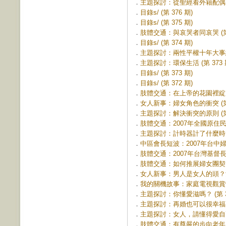
．
主題探討：從聖經看外籍配偶 (第
．
目錄s/ (第 376 期)
．
目錄s/ (第 375 期)
．
肢體交通：與哀哭者同哀哭 (第 
．
目錄s/ (第 374 期)
．
主題探討：兩性平權十年大事紀 (
．
主題探討：環保生活 (第 373 
．
目錄s/ (第 373 期)
．
目錄s/ (第 372 期)
．
肢體交通：在上帝的花園裡綻放原
．
女人新事：婦女角色的衝突 (第 
．
主題探討：解決衝突的原則 (第 
．
肢體交通：2007年全國原住民婦
．
主題探討：計時器計了什麼時 (第
．
中區會長短波：2007年台中婦
．
肢體交通：2007年台灣基督長
．
肢體交通：如何推展婦女團契 (第
．
女人新事：男人是女人的頭？女人
．
我的關機故事：家庭電視觀賞體檢表
．
主題探討：你懂愛滋嗎？ (第 36
．
主題探討：再婚也可以很幸福 (第
．
主題探討：女人，請懂得愛自己 (
．
肢體交通：有尊嚴的步向老年 (第