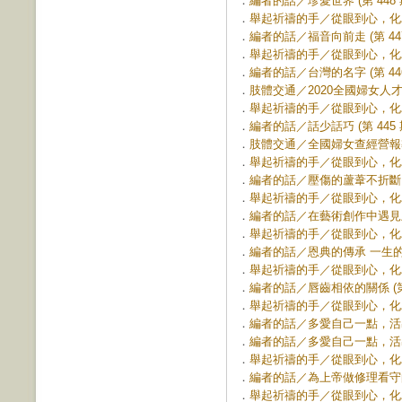
．
編者的話／珍愛世界 (第 448 
．
舉起祈禱的手／從眼到心，化為祈禱
．
編者的話／福音向前走 (第 447
．
舉起祈禱的手／從眼到心，化為祈禱
．
編者的話／台灣的名字 (第 446
．
肢體交通／2020全國婦女人才訓練
．
舉起祈禱的手／從眼到心，化為祈禱
．
編者的話／話少話巧 (第 445 
．
肢體交通／全國婦女查經營報導 (
．
舉起祈禱的手／從眼到心，化為祈禱
．
編者的話／壓傷的蘆葦不折斷 (第
．
舉起祈禱的手／從眼到心，化為祈禱
．
編者的話／在藝術創作中遇見上帝 
．
舉起祈禱的手／從眼到心，化為祈禱
．
編者的話／恩典的傳承 一生的祝福
．
舉起祈禱的手／從眼到心，化為祈禱
．
編者的話／唇齒相依的關係 (第 
．
舉起祈禱的手／從眼到心，化為祈禱
．
編者的話／多愛自己一點，活出自我
．
編者的話／多愛自己一點，活出自我
．
舉起祈禱的手／從眼到心，化為祈禱
．
編者的話／為上帝做修理看守的人 
．
舉起祈禱的手／從眼到心，化為祈禱