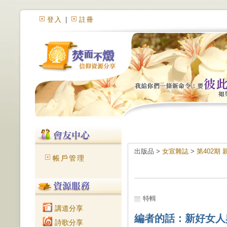
登入
|
註冊
出版品 >
女宣雜誌
>
第402期
帳戶管理
特輯
講道分享
編者的話：新好女人
詩歌分享