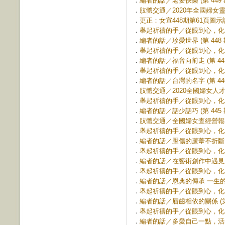
．
編者的話／老要快樂 (第 449 
．
肢體交通／2020年全國婦女靈修營
．
更正：女宣448期第61頁圖示說明
．
舉起祈禱的手／從眼到心，化為祈禱
．
編者的話／珍愛世界 (第 448 
．
舉起祈禱的手／從眼到心，化為祈禱
．
編者的話／福音向前走 (第 447
．
舉起祈禱的手／從眼到心，化為祈禱
．
編者的話／台灣的名字 (第 446
．
肢體交通／2020全國婦女人才訓練
．
舉起祈禱的手／從眼到心，化為祈禱
．
編者的話／話少話巧 (第 445 
．
肢體交通／全國婦女查經營報導 (
．
舉起祈禱的手／從眼到心，化為祈禱
．
編者的話／壓傷的蘆葦不折斷 (第
．
舉起祈禱的手／從眼到心，化為祈禱
．
編者的話／在藝術創作中遇見上帝 
．
舉起祈禱的手／從眼到心，化為祈禱
．
編者的話／恩典的傳承 一生的祝福
．
舉起祈禱的手／從眼到心，化為祈禱
．
編者的話／唇齒相依的關係 (第 
．
舉起祈禱的手／從眼到心，化為祈禱
．
編者的話／多愛自己一點，活出自我