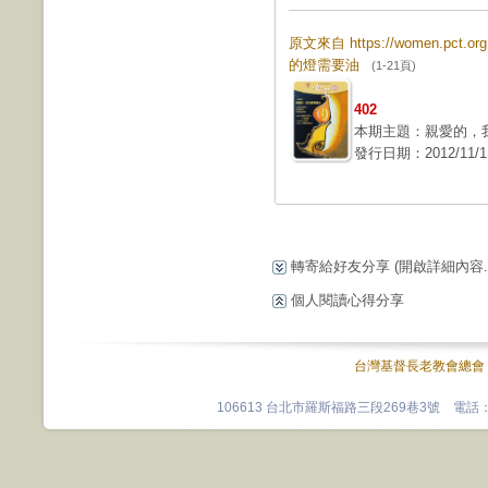
原文來自 https://women.pct.
的燈需要油
(1-21頁)
402
本期主題：親愛的，
發行日期：2012/11/1
轉寄給好友分享
(開啟詳細內容...
個人閱讀心得分享
台灣基督長老教會總會
106613 台北市羅斯福路三段269巷3號 電話：0