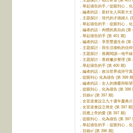
．
主題探討／唱出希望 (第 403 
．
舉起禱告的手／從眼到心，化為禱告
．
編者的話：新好女人與新大丈夫 (
．
主題探討：現代的才德婦人 (第 
．
舉起禱告的手：從眼到心，化為禱告
．
編者的話：肉體的真自由 (第 40
．
舉起禱告的手 (第 401 期)
．
編者的話：享受豐盛生命 (第 40
．
主題探討：與生活接軌的信仰 (第
．
主題探討：推薦閱讀—地平線查經
．
主題探討：查經撇步整理 (第 40
．
舉起禱告的手 (第 400 期)
．
編者的話：效法世界或持守真理 (
．
從眼到心 化為禱告 (第 399 期
．
編者的話：女人的擔憂與盼望 (第
．
從眼到心，化為禱告 (第 398 
．
目錄s/ (第 397 期)
．
女宣道會設立九十週年慶典介紹 (
．
女宣道會設立簡史 (第 397 期
．
回應上帝的愛 (第 397 期)
．
從眼到心，化為禱告 (第 397 
．
舉起禱告的手：從眼到心，化為禱告
．
目錄s/ (第 396 期)