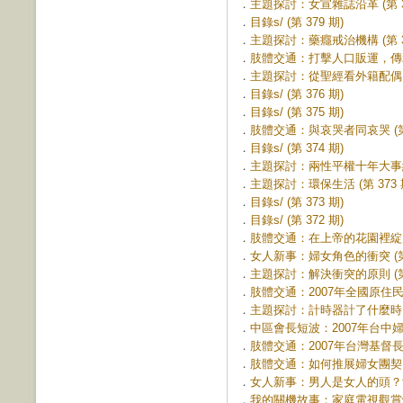
．
主題探討：女宣雜誌沿革 (第 38
．
目錄s/ (第 379 期)
．
主題探討：藥癮戒治機構 (第 37
．
肢體交通：打擊人口販運，傳承基
．
主題探討：從聖經看外籍配偶 (第
．
目錄s/ (第 376 期)
．
目錄s/ (第 375 期)
．
肢體交通：與哀哭者同哀哭 (第 
．
目錄s/ (第 374 期)
．
主題探討：兩性平權十年大事紀 (
．
主題探討：環保生活 (第 373 
．
目錄s/ (第 373 期)
．
目錄s/ (第 372 期)
．
肢體交通：在上帝的花園裡綻放原
．
女人新事：婦女角色的衝突 (第 
．
主題探討：解決衝突的原則 (第 
．
肢體交通：2007年全國原住民婦
．
主題探討：計時器計了什麼時 (第
．
中區會長短波：2007年台中婦
．
肢體交通：2007年台灣基督長
．
肢體交通：如何推展婦女團契 (第
．
女人新事：男人是女人的頭？女人
．
我的關機故事：家庭電視觀賞體檢表