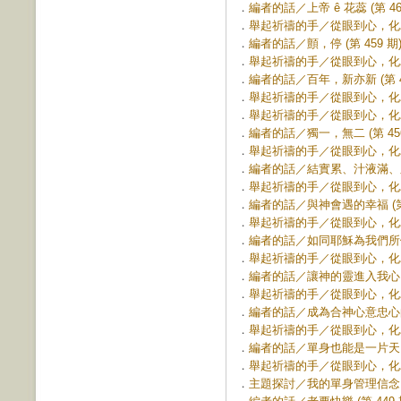
．
編者的話／上帝 ê 花蕊 (第 46
．
舉起祈禱的手／從眼到心，化為祈禱
．
編者的話／顫，停 (第 459 期
．
舉起祈禱的手／從眼到心，化為祈禱
．
編者的話／百年，新亦新 (第 45
．
舉起祈禱的手／從眼到心，化為祈禱
．
舉起祈禱的手／從眼到心，化為 (
．
編者的話／獨一，無二 (第 456
．
舉起祈禱的手／從眼到心，化為祈禱
．
編者的話／結實累、汁液滿、顏色
．
舉起祈禱的手／從眼到心，化為祈禱
．
編者的話／與神會遇的幸福 (第 
．
舉起祈禱的手／從眼到心，化為祈禱
．
編者的話／如同耶穌為我們所做的 
．
舉起祈禱的手／從眼到心，化為祈禱
．
編者的話／讓神的靈進入我心 (第
．
舉起祈禱的手／從眼到心，化為祈禱
．
編者的話／成為合神心意忠心的僕人
．
舉起祈禱的手／從眼到心，化為祈禱
．
編者的話／單身也能是一片天 (第
．
舉起祈禱的手／從眼到心，化為祈禱
．
主題探討／我的單身管理信念 (第