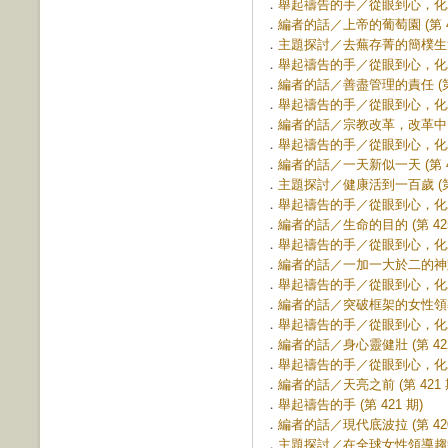
．
舉起禱告的手／從眼到心，化為禱告
．
編者的話／上帝的葡萄園 (第 42
．
主題探討／去蕪存菁的簡樸生活 (
．
舉起禱告的手／從眼到心，化為禱告
．
編者的話／善盡管理的責任 (第 
．
舉起禱告的手／從眼到心，化為禱告
．
編者的話／宗教改革，改革中 (第
．
舉起禱告的手／從眼到心，化為禱告
．
編者的話／一天新似一天 (第 42
．
主題探討／健康活到一百歲 (第 
．
舉起禱告的手／從眼到心，化為禱告
．
編者的話／生命的目的 (第 425
．
舉起禱告的手／從眼到心，化為禱告
．
編者的話／一加一大於二的神蹟 (
．
舉起禱告的手／從眼到心，化為禱告
．
編者的話／突破框架的女性領導 (
．
舉起禱告的手／從眼到心，化為禱告
．
編者的話／身心靈健壯 (第 422
．
舉起禱告的手／從眼到心，化為禱告
．
編者的話／天亮之前 (第 421 
．
舉起禱告的手 (第 421 期)
．
編者的話／現代底波拉 (第 420
．
主題探討／在全球女性領導趨勢中