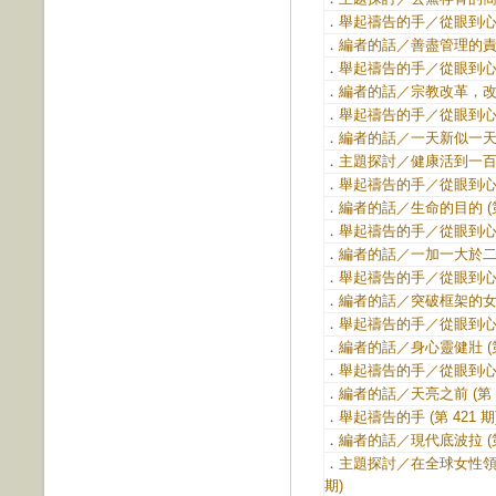
．
舉起禱告的手／從眼到心，化
．
編者的話／善盡管理的責任 (
．
舉起禱告的手／從眼到心，化
．
編者的話／宗教改革，改革中
．
舉起禱告的手／從眼到心，化
．
編者的話／一天新似一天 (第
．
主題探討／健康活到一百歲 (
．
舉起禱告的手／從眼到心，化
．
編者的話／生命的目的 (第 
．
舉起禱告的手／從眼到心，化
．
編者的話／一加一大於二的神
．
舉起禱告的手／從眼到心，化
．
編者的話／突破框架的女性領
．
舉起禱告的手／從眼到心，化
．
編者的話／身心靈健壯 (第 
．
舉起禱告的手／從眼到心，化
．
編者的話／天亮之前 (第 4
．
舉起禱告的手 (第 421 期
．
編者的話／現代底波拉 (第 
．
主題探討／在全球女性領導
期)