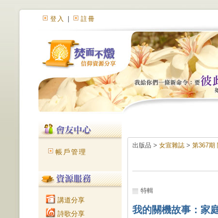
登入
|
註冊
出版品 >
女宣雜誌
>
第367
帳戶管理
特輯
講道分享
我的關機故事：家
詩歌分享