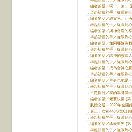
．
編者的話／獨一，無二 (第 
．
舉起祈禱的手／從眼到心，化
．
編者的話／結實累、汁液滿、
．
舉起祈禱的手／從眼到心，化
．
編者的話／與神會遇的幸福 (
．
舉起祈禱的手／從眼到心，化
．
編者的話／如同耶穌為我們所
．
舉起祈禱的手／從眼到心，化
．
編者的話／讓神的靈進入我心
．
舉起祈禱的手／從眼到心，化
．
編者的話／成為合神心意忠心
．
舉起祈禱的手／從眼到心，化
．
編者的話／單身也能是一片天
．
舉起祈禱的手／從眼到心，化
．
主題探討／我的單身管理信念
．
編者的話／老要快樂 (第 4
．
肢體交通／2020年全國婦女
．
更正：女宣448期第61頁圖
．
舉起祈禱的手／從眼到心，化
．
編者的話／珍愛世界 (第 4
．
舉起祈禱的手／從眼到心，化