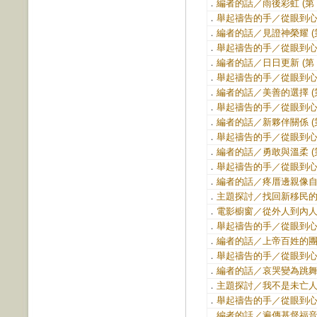
．
編者的話／雨後彩虹 (第 4
．
舉起禱告的手／從眼到心，化
．
編者的話／見證神榮耀 (第 
．
舉起禱告的手／從眼到心，化
．
編者的話／日日更新 (第 4
．
舉起禱告的手／從眼到心，化
．
編者的話／美善的選擇 (第 
．
舉起禱告的手／從眼到心，化
．
編者的話／新夥伴關係 (第 
．
舉起禱告的手／從眼到心，化
．
編者的話／勇敢與溫柔 (第 
．
舉起禱告的手／從眼到心，化
．
編者的話／疼厝邊親像自己 (
．
主題探討／找回新移民的尊嚴
．
電影櫥窗／從外人到內人 (第
．
舉起禱告的手／從眼到心，化
．
編者的話／上帝百姓的團契 (
．
舉起禱告的手／從眼到心，化
．
編者的話／哀哭變為跳舞 (第
．
主題探討／我不是未亡人 (第
．
舉起禱告的手／從眼到心，化
．
編者的話／遍傳基督福音 (第