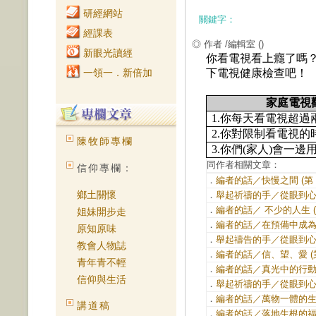
研經網站
關鍵字：
經課表
◎ 作者 /編輯室
()
新眼光讀經
你看電視看上癮了嗎
一領一．新倍加
下電視健康檢查吧！
家庭電視
1.
你每天看電視超過
2.
你對限制看電視的
陳牧師專欄
3.
你們
(
家人
)
會一邊
同作者相關文章：
信仰專欄：
．
編者的話／快慢之間 (第 4
鄉土關懷
．
舉起祈禱的手／從眼到心，化
．
編者的話／ 不少的人生 (第
姐妹開步走
．
編者的話／在預備中成為一體
原知原味
．
舉起禱告的手／從眼到心，化
教會人物誌
．
編者的話／信、望、愛 (第 
青年青不輕
．
編者的話／真光中的行動 (第
信仰與生活
．
舉起祈禱的手／從眼到心，化
．
編者的話／萬物一體的生命關
講道稿
．
編者的話／落地生根的福音 