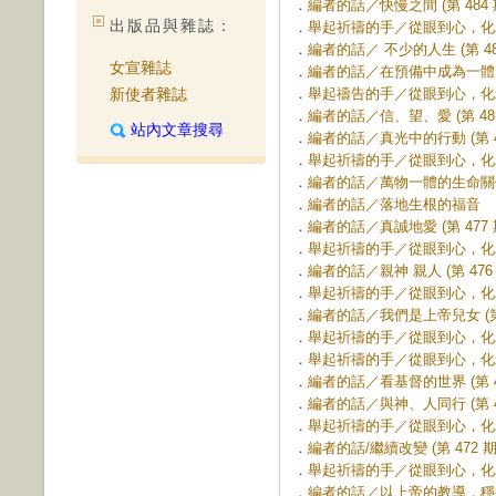
．
編者的話／快慢之間 (第 484 
出版品與雜誌：
．
舉起祈禱的手／從眼到心，化為祈禱
．
編者的話／ 不少的人生 (第 48
女宣雜誌
．
編者的話／在預備中成為一體 (第
新使者雜誌
．
舉起禱告的手／從眼到心，化為祈禱
．
編者的話／信、望、愛 (第 481
站內文章搜尋
．
編者的話／真光中的行動 (第 48
．
舉起祈禱的手／從眼到心，化為祈禱
．
編者的話／萬物一體的生命關係 (
．
編者的話／落地生根的福音 (第
．
編者的話／真誠地愛 (第 477 
．
舉起祈禱的手／從眼到心，化為祈禱
．
編者的話／親神 親人 (第 476 
．
舉起祈禱的手／從眼到心，化為祈禱
．
編者的話／我們是上帝兒女 (第 
．
舉起祈禱的手／從眼到心，化為祈禱
．
舉起祈禱的手／從眼到心，化為祈禱
．
編者的話／看基督的世界 (第 47
．
編者的話／與神、人同行 (第 47
．
舉起祈禱的手／從眼到心，化為祈禱
．
編者的話/繼續改變 (第 472 期
．
舉起祈禱的手／從眼到心，化為祈禱
．
編者的話／以上帝的教導，穩行向