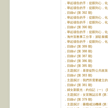
．
舉起禱告的手：從眼到心，化為禱告
．
舉起禱告的手：從眼到心，化為禱告
．
目錄s/ (第 392 期)
．
舉起禱告的手：從眼到心，化為禱告
．
舉起禱告的手：從眼到心，化為禱告
．
目錄s/ (第 390 期)
．
舉起禱告的手：從眼到心，化為禱告
．
海外宣教事工分享：派駐泰國宣教師
．
舉起禱告的手：從眼到心，化為禱告
．
目錄s/ (第 389 期)
．
目錄s/ (第 388 期)
．
目錄s/ (第 387 期)
．
目錄s/ (第 386 期)
．
目錄s/ (第 385 期)
．
主題探討：基督徒對公共政策的關
．
目錄s/ (第 383 期)
．
主題探討：我們所需要建立的「土
．
目錄s/ (第 381 期)
．
婦女新眼光：約伯記（一） (第 
．
主題探討：女宣雜誌沿革 (第 38
．
目錄s/ (第 379 期)
．
主題探討：藥癮戒治機構 (第 37