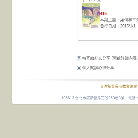
(1-17頁)
415
本期主題：如何和平
發行日期：2015/1/1
轉寄給好友分享
(開啟詳細內容...
個人閱讀心得分享
台灣基督長老教會總會
106613 台北市羅斯福路三段269巷3號 電話：0