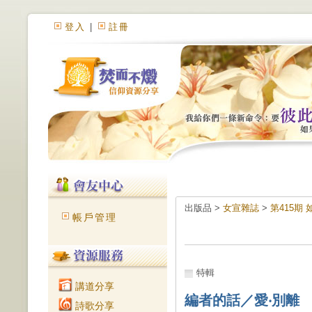
登入
|
註冊
出版品 >
女宣雜誌
>
第415期
帳戶管理
特輯
講道分享
編者的話／愛‧別離
詩歌分享