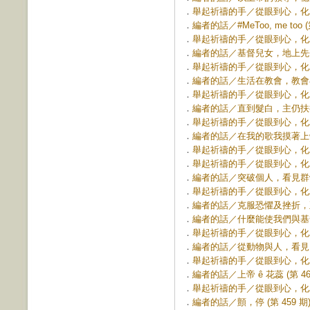
．
舉起祈禱的手／從眼到心，化為祈禱
．
編者的話／#MeToo, me too (
．
舉起祈禱的手／從眼到心，化為祈禱
．
編者的話／基督兒女，地上先聲 (
．
舉起祈禱的手／從眼到心，化為祈禱
．
編者的話／生活在教會，教會在生活
．
舉起祈禱的手／從眼到心，化為祈禱
．
編者的話／直到髮白，主仍扶持 (
．
舉起祈禱的手／從眼到心，化為祈禱
．
編者的話／在我的歌我摸著上帝 (
．
舉起祈禱的手／從眼到心，化為祈禱
．
舉起祈禱的手／從眼到心，化為祈禱
．
編者的話／突破個人，看見群體；
．
舉起祈禱的手／從眼到心，化為祈禱
．
編者的話／克服恐懼及挫折，正面
．
編者的話／什麼能使我們與基督的
．
舉起祈禱的手／從眼到心，化為祈禱
．
編者的話／從動物與人，看見自己
．
舉起祈禱的手／從眼到心，化為祈禱
．
編者的話／上帝 ê 花蕊 (第 46
．
舉起祈禱的手／從眼到心，化為祈禱
．
編者的話／顫，停 (第 459 期