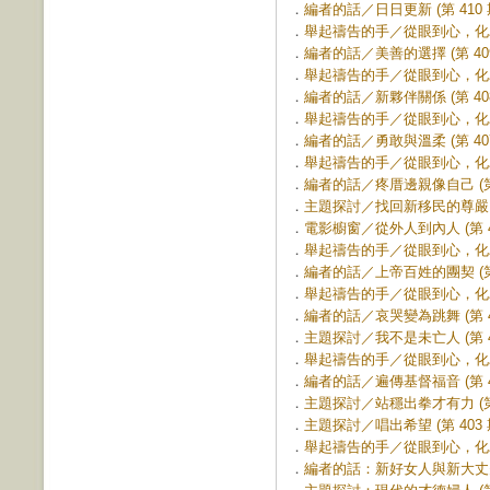
．
編者的話／日日更新 (第 410 
．
舉起禱告的手／從眼到心，化為禱告
．
編者的話／美善的選擇 (第 409
．
舉起禱告的手／從眼到心，化為禱告
．
編者的話／新夥伴關係 (第 408
．
舉起禱告的手／從眼到心，化為禱告
．
編者的話／勇敢與溫柔 (第 407
．
舉起禱告的手／從眼到心，化為禱告
．
編者的話／疼厝邊親像自己 (第 
．
主題探討／找回新移民的尊嚴 (第
．
電影櫥窗／從外人到內人 (第 40
．
舉起禱告的手／從眼到心，化為禱告
．
編者的話／上帝百姓的團契 (第 
．
舉起禱告的手／從眼到心，化為禱告
．
編者的話／哀哭變為跳舞 (第 40
．
主題探討／我不是未亡人 (第 40
．
舉起禱告的手／從眼到心，化為禱告
．
編者的話／遍傳基督福音 (第 40
．
主題探討／站穩出拳才有力 (第 
．
主題探討／唱出希望 (第 403 
．
舉起禱告的手／從眼到心，化為禱告
．
編者的話：新好女人與新大丈夫 (