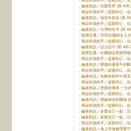
．
舉起祈禱的手／從眼到心，化為祈禱
．
編者的話／珍愛世界 (第 448 
．
舉起祈禱的手／從眼到心，化為祈禱
．
編者的話／福音向前走 (第 447
．
舉起祈禱的手／從眼到心，化為祈禱
．
編者的話／台灣的名字 (第 446
．
肢體交通／2020全國婦女人才訓練
．
舉起祈禱的手／從眼到心，化為祈禱
．
編者的話／話少話巧 (第 445 
．
肢體交通／全國婦女查經營報導 (
．
舉起祈禱的手／從眼到心，化為祈禱
．
編者的話／壓傷的蘆葦不折斷 (第
．
舉起祈禱的手／從眼到心，化為祈禱
．
編者的話／在藝術創作中遇見上帝 
．
舉起祈禱的手／從眼到心，化為祈禱
．
編者的話／恩典的傳承 一生的祝福
．
舉起祈禱的手／從眼到心，化為祈禱
．
編者的話／唇齒相依的關係 (第 
．
舉起祈禱的手／從眼到心，化為祈禱
．
編者的話／多愛自己一點，活出自我
．
編者的話／多愛自己一點，活出自我
．
舉起祈禱的手／從眼到心，化為祈禱
．
編者的話／為上帝做修理看守的人 