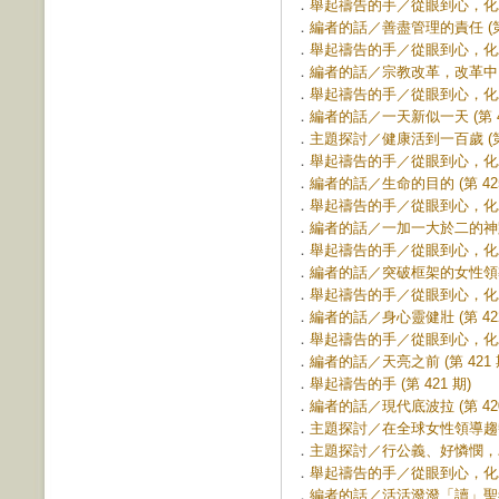
．
舉起禱告的手／從眼到心，化為禱告
．
編者的話／善盡管理的責任 (第 
．
舉起禱告的手／從眼到心，化為禱告
．
編者的話／宗教改革，改革中 (第
．
舉起禱告的手／從眼到心，化為禱告
．
編者的話／一天新似一天 (第 42
．
主題探討／健康活到一百歲 (第 
．
舉起禱告的手／從眼到心，化為禱告
．
編者的話／生命的目的 (第 425
．
舉起禱告的手／從眼到心，化為禱告
．
編者的話／一加一大於二的神蹟 (
．
舉起禱告的手／從眼到心，化為禱告
．
編者的話／突破框架的女性領導 (
．
舉起禱告的手／從眼到心，化為禱告
．
編者的話／身心靈健壯 (第 422
．
舉起禱告的手／從眼到心，化為禱告
．
編者的話／天亮之前 (第 421 
．
舉起禱告的手 (第 421 期)
．
編者的話／現代底波拉 (第 420
．
主題探討／在全球女性領導趨勢中
．
主題探討／行公義、好憐憫，為青
．
舉起禱告的手／從眼到心，化為禱告
．
編者的話／活活潑潑「讀」聖經 (