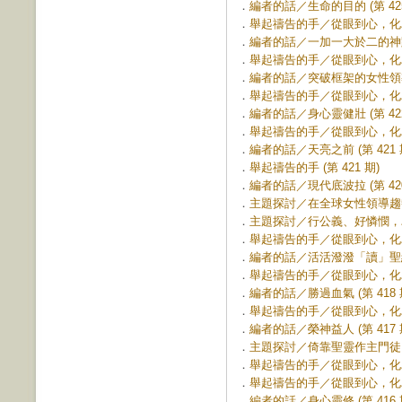
．
編者的話／生命的目的 (第 425
．
舉起禱告的手／從眼到心，化為禱告
．
編者的話／一加一大於二的神蹟 (
．
舉起禱告的手／從眼到心，化為禱告
．
編者的話／突破框架的女性領導 (
．
舉起禱告的手／從眼到心，化為禱告
．
編者的話／身心靈健壯 (第 422
．
舉起禱告的手／從眼到心，化為禱告
．
編者的話／天亮之前 (第 421 
．
舉起禱告的手 (第 421 期)
．
編者的話／現代底波拉 (第 420
．
主題探討／在全球女性領導趨勢中
．
主題探討／行公義、好憐憫，為青
．
舉起禱告的手／從眼到心，化為禱告
．
編者的話／活活潑潑「讀」聖經 (
．
舉起禱告的手／從眼到心，化為禱告
．
編者的話／勝過血氣 (第 418 
．
舉起禱告的手／從眼到心，化為禱告
．
編者的話／榮神益人 (第 417 
．
主題探討／倚靠聖靈作主門徒 (第
．
舉起禱告的手／從眼到心，化為禱告
．
舉起禱告的手／從眼到心，化為禱告
．
編者的話／身心靈修 (第 416 