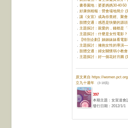
．
書香園地：婆婆媽媽30‧40‧50 (
．
好康倒相報：營會場地簡介 (第 
．
讓《女宣》成為你查經、聚會的好
．
肢體交通：感恩是快樂的源頭 (第
．
主題探討：親愛的，錢都是「我們
．
主題探討：什麼是女性電影？ (第
．
【特別企劃】姊姊妹妹看電影：免
．
主題探討：擁抱女性的導演──簡偉
．
肢體交通：婦女關懷弱小教會事工
．
主題探討：好一個花好月圓 (第 
原文來自 https://women.pct.
立九十週年
(3-18頁)
397
本期主題：女宣道會
發行日期：2012/1/1