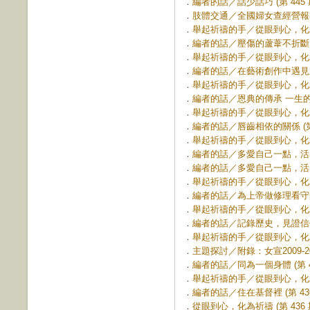
．
編者的話／話少話巧 (第 445 
．
肢體交通／全國婦女查經營報導 (
．
舉起祈禱的手／從眼到心，化為祈禱
．
編者的話／壓傷的蘆葦不折斷 (第
．
舉起祈禱的手／從眼到心，化為祈禱
．
編者的話／在藝術創作中遇見上帝 
．
舉起祈禱的手／從眼到心，化為祈禱
．
編者的話／恩典的傳承 一生的祝福
．
舉起祈禱的手／從眼到心，化為祈禱
．
編者的話／唇齒相依的關係 (第 
．
舉起祈禱的手／從眼到心，化為祈禱
．
編者的話／多愛自己一點，活出自我
．
編者的話／多愛自己一點，活出自我
．
舉起祈禱的手／從眼到心，化為祈禱
．
編者的話／為上帝做修理看守的人 
．
舉起祈禱的手／從眼到心，化為祈禱
．
編者的話／記錄歷史，見證信仰 (
．
舉起祈禱的手／從眼到心，化為祈禱
．
主題探討／附錄：女宣2009-20
．
編者的話／同為一個身體 (第 43
．
舉起祈禱的手／從眼到心，化為祈禱
．
編者的話／住在基督裡 (第 436
．
從眼到心，化為祈禱 (第 436 