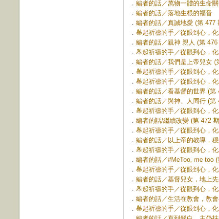
．
編者的話／萬物一體的生命關係 (
．
編者的話／落地生根的福音 (第
．
編者的話／真誠地愛 (第 477 
．
舉起祈禱的手／從眼到心，化為祈禱
．
編者的話／親神 親人 (第 476 
．
舉起祈禱的手／從眼到心，化為祈禱
．
編者的話／我們是上帝兒女 (第 
．
舉起祈禱的手／從眼到心，化為祈禱
．
舉起祈禱的手／從眼到心，化為祈禱
．
編者的話／看基督的世界 (第 47
．
編者的話／與神、人同行 (第 47
．
舉起祈禱的手／從眼到心，化為祈禱
．
編者的話/繼續改變 (第 472 期
．
舉起祈禱的手／從眼到心，化為祈禱
．
編者的話／以上帝的教導，穩行向
．
舉起祈禱的手／從眼到心，化為祈禱
．
編者的話／#MeToo, me too (
．
舉起祈禱的手／從眼到心，化為祈禱
．
編者的話／基督兒女，地上先聲 (
．
舉起祈禱的手／從眼到心，化為祈禱
．
編者的話／生活在教會，教會在生活
．
舉起祈禱的手／從眼到心，化為祈禱
．
編者的話／直到髮白，主仍扶持 (