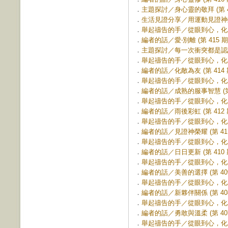
．
主題探討／身心靈的敬拜 (第 41
．
生活見證分享／用運動見證神榮耀 
．
舉起禱告的手／從眼到心，化為禱告
．
編者的話／愛‧別離 (第 415 期
．
主題探討／每一次衝突都是認識自
．
舉起禱告的手／從眼到心，化為禱告
．
編者的話／化敵為友 (第 414 
．
舉起禱告的手／從眼到心，化為禱告
．
編者的話／成熟的服事智慧 (第 
．
舉起禱告的手／從眼到心，化為禱告
．
編者的話／雨後彩虹 (第 412 
．
舉起禱告的手／從眼到心，化為禱告
．
編者的話／見證神榮耀 (第 411
．
舉起禱告的手／從眼到心，化為禱告
．
編者的話／日日更新 (第 410 
．
舉起禱告的手／從眼到心，化為禱告
．
編者的話／美善的選擇 (第 409
．
舉起禱告的手／從眼到心，化為禱告
．
編者的話／新夥伴關係 (第 408
．
舉起禱告的手／從眼到心，化為禱告
．
編者的話／勇敢與溫柔 (第 407
．
舉起禱告的手／從眼到心，化為禱告