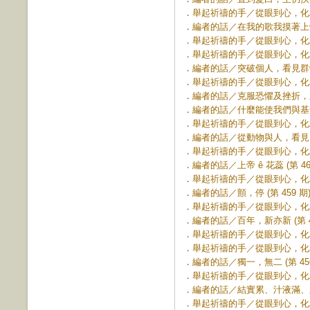
．
舉起祈禱的手／從眼到心，化為祈禱
．
編者的話／在我的歌我摸著上帝 (
．
舉起祈禱的手／從眼到心，化為祈禱
．
舉起祈禱的手／從眼到心，化為祈禱
．
編者的話／突破個人，看見群體；
．
舉起祈禱的手／從眼到心，化為祈禱
．
編者的話／克服恐懼及挫折，正面
．
編者的話／什麼能使我們與基督的
．
舉起祈禱的手／從眼到心，化為祈禱
．
編者的話／從動物與人，看見自己
．
舉起祈禱的手／從眼到心，化為祈禱
．
編者的話／上帝 ê 花蕊 (第 46
．
舉起祈禱的手／從眼到心，化為祈禱
．
編者的話／顫，停 (第 459 期
．
舉起祈禱的手／從眼到心，化為祈禱
．
編者的話／百年，新亦新 (第 45
．
舉起祈禱的手／從眼到心，化為祈禱
．
舉起祈禱的手／從眼到心，化為 (
．
編者的話／獨一，無二 (第 456
．
舉起祈禱的手／從眼到心，化為祈禱
．
編者的話／結實累、汁液滿、顏色
．
舉起祈禱的手／從眼到心，化為祈禱