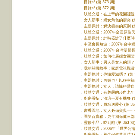
．
目錄s/ (第 373 期)
．
目錄s/ (第 372 期)
．
肢體交通：在上帝的花園裡綻放原
．
女人新事：婦女角色的衝突 (第 
．
主題探討：解決衝突的原則 (第 
．
肢體交通：2007年全國原住民婦
．
主題探討：計時器計了什麼時 (第
．
中區會長短波：2007年台中婦
．
肢體交通：2007年台灣基督長
．
肢體交通：如何推展婦女團契 (第
．
女人新事：男人是女人的頭？女人
．
我的關機故事：家庭電視觀賞體檢表
．
主題探討：你懂愛滋嗎？ (第 36
．
主題探討：再婚也可以很幸福 (第
．
主題探討：女人，請懂得愛自己 (
．
肢體交通：有尊嚴的步向老年 (第
．
廚房看招：清涼一夏有機餐 (第 
．
肢體交通：買粽送愛心 (第 364
．
書香園地：女人必備寶典──《女
．
團契百寶箱：更年期保健三部曲--
．
靈修小品：吃到飽 (第 363 期
．
肢體交通：2006年「世界公禱日
．
廚房看招：養生保健黃豆芽? (第 