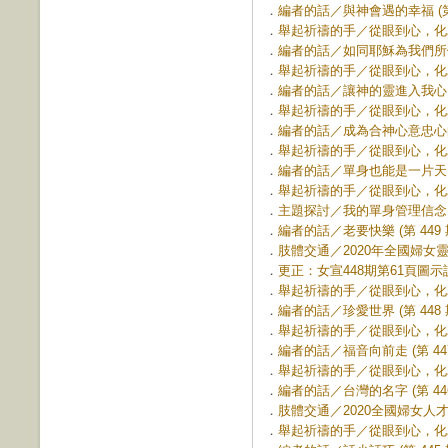
．
編者的話／與神會遇的幸福 (第 
．
舉起祈禱的手／從眼到心，化為祈禱
．
編者的話／如同耶穌為我們所做的 
．
舉起祈禱的手／從眼到心，化為祈禱
．
編者的話／讓神的靈進入我心 (第
．
舉起祈禱的手／從眼到心，化為祈禱
．
編者的話／成為合神心意忠心的僕人
．
舉起祈禱的手／從眼到心，化為祈禱
．
編者的話／單身也能是一片天 (第
．
舉起祈禱的手／從眼到心，化為祈禱
．
主題探討／我的單身管理信念 (第
．
編者的話／老要快樂 (第 449 
．
肢體交通／2020年全國婦女靈修營
．
更正：女宣448期第61頁圖示說明
．
舉起祈禱的手／從眼到心，化為祈禱
．
編者的話／珍愛世界 (第 448 
．
舉起祈禱的手／從眼到心，化為祈禱
．
編者的話／福音向前走 (第 447
．
舉起祈禱的手／從眼到心，化為祈禱
．
編者的話／台灣的名字 (第 446
．
肢體交通／2020全國婦女人才訓練
．
舉起祈禱的手／從眼到心，化為祈禱