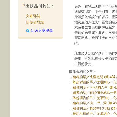
出版品與雜誌：
另外，在第二天的「小小音
與擊鼓演出。下午則有十幾
女宣雜誌
身體參與或設計的課程，豐
新使者雜誌
地及五個原住民中區會的精
六色各族群美麗的傳統服飾
站內文章搜尋
每個姐妹美麗的參與，嘉賓
豐富恩典，透過這樣的文化
誼。
藉由慶典活動的進行，我們
聚集，再次點燃婦女們的宣
主興起發光！
同作者相關文章：
．
編者的話／快慢之間 (第 484 
．
舉起祈禱的手／從眼到心，化為祈禱
．
編者的話／ 不少的人生 (第 48
．
編者的話／在預備中成為一體 (第
．
舉起禱告的手／從眼到心，化為祈禱
．
編者的話／信、望、愛 (第 481
．
編者的話／真光中的行動 (第 48
．
舉起祈禱的手／從眼到心，化為祈禱