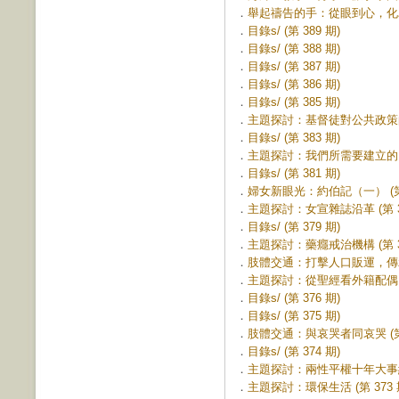
．
舉起禱告的手：從眼到心，化為禱告
．
目錄s/ (第 389 期)
．
目錄s/ (第 388 期)
．
目錄s/ (第 387 期)
．
目錄s/ (第 386 期)
．
目錄s/ (第 385 期)
．
主題探討：基督徒對公共政策的關
．
目錄s/ (第 383 期)
．
主題探討：我們所需要建立的「土
．
目錄s/ (第 381 期)
．
婦女新眼光：約伯記（一） (第 
．
主題探討：女宣雜誌沿革 (第 38
．
目錄s/ (第 379 期)
．
主題探討：藥癮戒治機構 (第 37
．
肢體交通：打擊人口販運，傳承基
．
主題探討：從聖經看外籍配偶 (第
．
目錄s/ (第 376 期)
．
目錄s/ (第 375 期)
．
肢體交通：與哀哭者同哀哭 (第 
．
目錄s/ (第 374 期)
．
主題探討：兩性平權十年大事紀 (
．
主題探討：環保生活 (第 373 