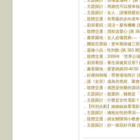
．
主題探討：你懂愛滋嗎？ (第 36
．
主題探討：再婚也可以很幸福 (第
．
主題探討：女人，請懂得愛自己 (
．
肢體交通：有尊嚴的步向老年 (第
．
廚房看招：清涼一夏有機餐 (第 
．
肢體交通：買粽送愛心 (第 364
．
書香園地：女人必備寶典──《女
．
團契百寶箱：更年期保健三部曲--
．
靈修小品：吃到飽 (第 363 期
．
肢體交通：2006年「世界公禱日
．
廚房看招：養生保健黃豆芽? (第 
．
書香園地：婆婆媽媽30‧40‧50 (
．
好康倒相報：營會場地簡介 (第 
．
讓《女宣》成為你查經、聚會的好
．
肢體交通：感恩是快樂的源頭 (第
．
主題探討：親愛的，錢都是「我們
．
主題探討：什麼是女性電影？ (第
．
【特別企劃】姊姊妹妹看電影：免
．
主題探討：擁抱女性的導演──簡偉
．
肢體交通：婦女關懷弱小教會事工
．
主題探討：好一個花好月圓 (第 