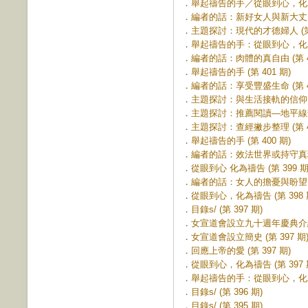
．
舉起禱告的手／從眼到心，化為禱告
．
編者的話：新好女人與新大丈夫 (
．
主題探討：現代的才德婦人 (第 
．
舉起禱告的手：從眼到心，化為禱告
．
編者的話：肉體的真自由 (第 40
．
舉起禱告的手 (第 401 期)
．
編者的話：享受豐盛生命 (第 40
．
主題探討：與生活接軌的信仰 (第
．
主題探討：推薦閱讀—地平線查經
．
主題探討：查經撇步整理 (第 40
．
舉起禱告的手 (第 400 期)
．
編者的話：效法世界或持守真理 (
．
從眼到心 化為禱告 (第 399 期
．
編者的話：女人的擔憂與盼望 (第
．
從眼到心，化為禱告 (第 398 
．
目錄s/ (第 397 期)
．
女宣道會設立九十週年慶典介紹 (
．
女宣道會設立簡史 (第 397 期
．
回應上帝的愛 (第 397 期)
．
從眼到心，化為禱告 (第 397 
．
舉起禱告的手：從眼到心，化為禱告
．
目錄s/ (第 396 期)
．
目錄s/ (第 395 期)