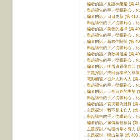
．
編者的話／見證神榮耀 (第 411
．
舉起禱告的手／從眼到心，化為禱告
．
編者的話／日日更新 (第 410 
．
舉起禱告的手／從眼到心，化為禱告
．
編者的話／美善的選擇 (第 409
．
舉起禱告的手／從眼到心，化為禱告
．
編者的話／新夥伴關係 (第 408
．
舉起禱告的手／從眼到心，化為禱告
．
編者的話／勇敢與溫柔 (第 407
．
舉起禱告的手／從眼到心，化為禱告
．
編者的話／疼厝邊親像自己 (第 
．
主題探討／找回新移民的尊嚴 (第
．
電影櫥窗／從外人到內人 (第 40
．
舉起禱告的手／從眼到心，化為禱告
．
編者的話／上帝百姓的團契 (第 
．
舉起禱告的手／從眼到心，化為禱告
．
編者的話／哀哭變為跳舞 (第 40
．
主題探討／我不是未亡人 (第 40
．
舉起禱告的手／從眼到心，化為禱告
．
編者的話／遍傳基督福音 (第 40
．
主題探討／站穩出拳才有力 (第 
．
主題探討／唱出希望 (第 403 