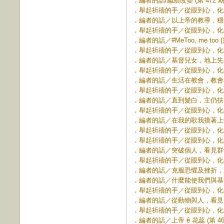
．
編者的話/繼續改變 (第 472 期
．
舉起祈禱的手／從眼到心，化為祈禱
．
編者的話／以上帝的教導，穩行向
．
舉起祈禱的手／從眼到心，化為祈禱
．
編者的話／#MeToo, me too (
．
舉起祈禱的手／從眼到心，化為祈禱
．
編者的話／基督兒女，地上先聲 (
．
舉起祈禱的手／從眼到心，化為祈禱
．
編者的話／生活在教會，教會在生活
．
舉起祈禱的手／從眼到心，化為祈禱
．
編者的話／直到髮白，主仍扶持 (
．
舉起祈禱的手／從眼到心，化為祈禱
．
編者的話／在我的歌我摸著上帝 (
．
舉起祈禱的手／從眼到心，化為祈禱
．
舉起祈禱的手／從眼到心，化為祈禱
．
編者的話／突破個人，看見群體；
．
舉起祈禱的手／從眼到心，化為祈禱
．
編者的話／克服恐懼及挫折，正面
．
編者的話／什麼能使我們與基督的
．
舉起祈禱的手／從眼到心，化為祈禱
．
編者的話／從動物與人，看見自己
．
舉起祈禱的手／從眼到心，化為祈禱
．
編者的話／上帝 ê 花蕊 (第 46