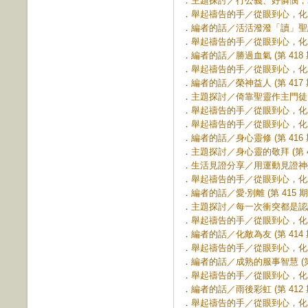
．
主題探討／行公義、好憐憫，為青
．
舉起禱告的手／從眼到心，化為禱告
．
編者的話／活活潑潑「讀」聖經 (
．
舉起禱告的手／從眼到心，化為禱告
．
編者的話／勝過血氣 (第 418 
．
舉起禱告的手／從眼到心，化為禱告
．
編者的話／榮神益人 (第 417 
．
主題探討／倚靠聖靈作主門徒 (第
．
舉起禱告的手／從眼到心，化為禱告
．
舉起禱告的手／從眼到心，化為禱告
．
編者的話／身心靈修 (第 416 
．
主題探討／身心靈的敬拜 (第 41
．
生活見證分享／用運動見證神榮耀 
．
舉起禱告的手／從眼到心，化為禱告
．
編者的話／愛‧別離 (第 415 期
．
主題探討／每一次衝突都是認識自
．
舉起禱告的手／從眼到心，化為禱告
．
編者的話／化敵為友 (第 414 
．
舉起禱告的手／從眼到心，化為禱告
．
編者的話／成熟的服事智慧 (第 
．
舉起禱告的手／從眼到心，化為禱告
．
編者的話／雨後彩虹 (第 412 
．
舉起禱告的手／從眼到心，化為禱告