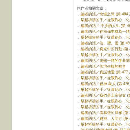
同作者相關文章：
．
編者的話／快慢之間 (第 484 
．
舉起祈禱的手／從眼到心，化為祈禱
．
編者的話／ 不少的人生 (第 48
．
編者的話／在預備中成為一體 (第
．
舉起禱告的手／從眼到心，化為祈禱
．
編者的話／信、望、愛 (第 481
．
編者的話／真光中的行動 (第 48
．
舉起祈禱的手／從眼到心，化為祈禱
．
編者的話／萬物一體的生命關係 (
．
編者的話／落地生根的福音 (第
．
編者的話／真誠地愛 (第 477 
．
舉起祈禱的手／從眼到心，化為祈禱
．
編者的話／親神 親人 (第 476 
．
舉起祈禱的手／從眼到心，化為祈禱
．
編者的話／我們是上帝兒女 (第 
．
舉起祈禱的手／從眼到心，化為祈禱
．
舉起祈禱的手／從眼到心，化為祈禱
．
編者的話／看基督的世界 (第 47
．
編者的話／與神、人同行 (第 47
．
舉起祈禱的手／從眼到心，化為祈禱