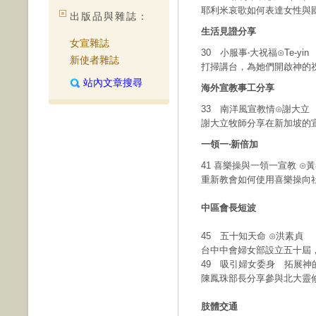
耶利米哀歌如何表達女性與
出版品與雜誌：
生活見證分享
女宣雜誌
30 小服事‧大祝福⊙Te-yin
新使者雜誌
打掃講台，為她們開啟神的
站內文章搜尋
海外宣教事工分享
33 南洋風宣教情⊙謝大立
謝大立牧師分享在新加坡的
一領一‧新倍加
41 喜樂操與一領一宣教 ⊙
重新教會如何使用喜樂操向
中區會長短波
45 五十知天命 ⊙洪素貞
台中中會婦女部設立五十屆
49 吸引婦女委身 拓展神
陳鳳珠部長分享參與北大靈
肢體交通