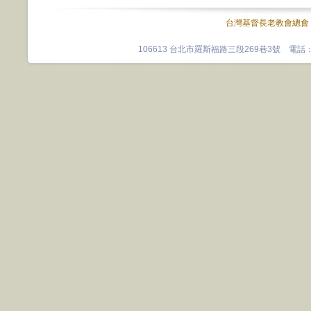
台灣基督長老教會總會
106613 台北市羅斯福路三段269巷3號 電話：0