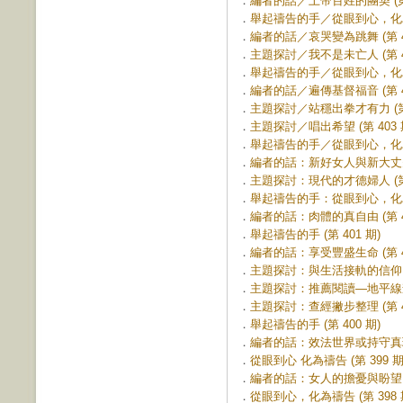
．
編者的話／上帝百姓的團契 (第 
．
舉起禱告的手／從眼到心，化為禱告
．
編者的話／哀哭變為跳舞 (第 40
．
主題探討／我不是未亡人 (第 40
．
舉起禱告的手／從眼到心，化為禱告
．
編者的話／遍傳基督福音 (第 40
．
主題探討／站穩出拳才有力 (第 
．
主題探討／唱出希望 (第 403 
．
舉起禱告的手／從眼到心，化為禱告
．
編者的話：新好女人與新大丈夫 (
．
主題探討：現代的才德婦人 (第 
．
舉起禱告的手：從眼到心，化為禱告
．
編者的話：肉體的真自由 (第 40
．
舉起禱告的手 (第 401 期)
．
編者的話：享受豐盛生命 (第 40
．
主題探討：與生活接軌的信仰 (第
．
主題探討：推薦閱讀—地平線查經
．
主題探討：查經撇步整理 (第 40
．
舉起禱告的手 (第 400 期)
．
編者的話：效法世界或持守真理 (
．
從眼到心 化為禱告 (第 399 期
．
編者的話：女人的擔憂與盼望 (第
．
從眼到心，化為禱告 (第 398 