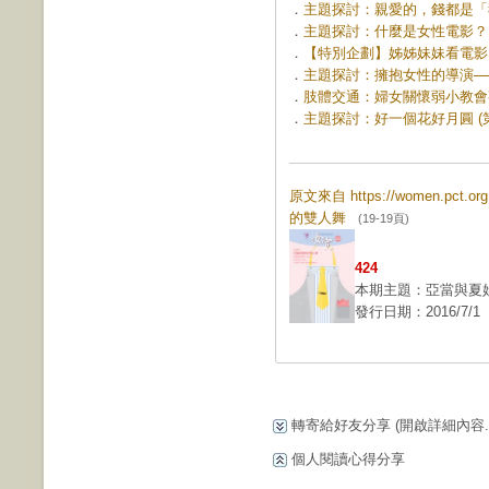
．
主題探討：親愛的，錢都是「我們
．
主題探討：什麼是女性電影？ (第
．
【特別企劃】姊姊妹妹看電影：免
．
主題探討：擁抱女性的導演──簡偉
．
肢體交通：婦女關懷弱小教會事工
．
主題探討：好一個花好月圓 (第 
原文來自 https://women.pct.
的雙人舞
(19-19頁)
424
本期主題：亞當與夏
發行日期：2016/7/1
轉寄給好友分享
(開啟詳細內容...
個人閱讀心得分享