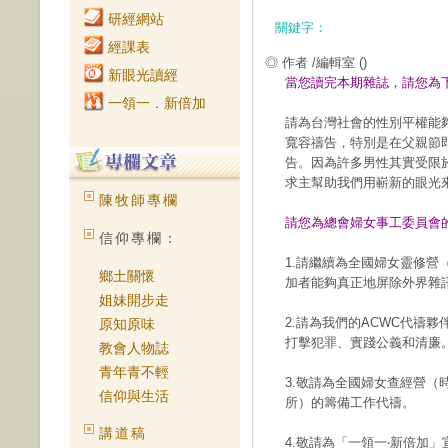
研經網站
關鍵字：
經課表
◎ 作者 /編輯室
()
新眼光讀經
當您讀完本期雜誌，請您為
一領一．新倍加
請為台灣社會的性別平權能
寬容禱告，特別是在父親節
告。因為許多男性其實受限
求主幫助我們用嶄新的眼光
陳牧師專欄
請您為總會婦女事工委員會
信仰專欄：
1.請繼續為全國婦女靈修營
鄉土關懷
加者能夠真正地屏除外界雜
姐妹開步走
2.請為我們的ACWC代禱
原知原味
打擊犯罪、實踐公義和清廉
教會人物誌
青年青不輕
3.敬請為全國婦女查經營（時
信仰與生活
所）的籌備工作代禱。
講道稿
4.敬請為「一領一‧新倍加