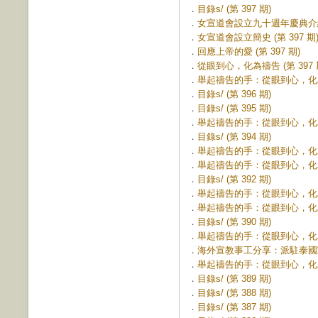
．
目錄s/ (第 397 期)
．
女宣道會設立九十週年慶典介紹 (
．
女宣道會設立簡史 (第 397 期
．
回應上帝的愛 (第 397 期)
．
從眼到心，化為禱告 (第 397 
．
舉起禱告的手：從眼到心，化為禱告
．
目錄s/ (第 396 期)
．
目錄s/ (第 395 期)
．
舉起禱告的手：從眼到心，化為禱告
．
目錄s/ (第 394 期)
．
舉起禱告的手：從眼到心，化為禱告
．
舉起禱告的手：從眼到心，化為禱告
．
目錄s/ (第 392 期)
．
舉起禱告的手：從眼到心，化為禱告
．
舉起禱告的手：從眼到心，化為禱告
．
目錄s/ (第 390 期)
．
舉起禱告的手：從眼到心，化為禱告
．
海外宣教事工分享：派駐泰國宣教師
．
舉起禱告的手：從眼到心，化為禱告
．
目錄s/ (第 389 期)
．
目錄s/ (第 388 期)
．
目錄s/ (第 387 期)