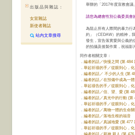
舉辦的「2017年度宣教會
出版品與雜誌：
請您為總會性別公義委員會
女宣雜誌
新使者雜誌
為阻止所有人際間的暴力行
約」（CEDAW）的精神，
站內文章搜尋
發生，宣告落實愛與公義的
的拍攝及後製作業，祝福影
同作者相關文章：
．
編者的話／快慢之間 (第 484 
．
舉起祈禱的手／從眼到心，化為祈禱
．
編者的話／ 不少的人生 (第 48
．
編者的話／在預備中成為一體 (第
．
舉起禱告的手／從眼到心，化為祈禱
．
編者的話／信、望、愛 (第 481
．
編者的話／真光中的行動 (第 48
．
舉起祈禱的手／從眼到心，化為祈禱
．
編者的話／萬物一體的生命關係 (
．
編者的話／落地生根的福音 (第
．
編者的話／真誠地愛 (第 477 
．
舉起祈禱的手／從眼到心，化為祈禱
．
編者的話／親神 親人 (第 476 