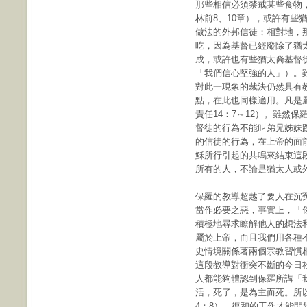
那些相信必須禁戒某些食物
林前8、10章），或許有些
做法的外邦信徒；相對地，
吃，因為基督已經廢除了猶
成，或許也有些猶太裔基督徒
「我們信心堅強的人」）。
對此一現象的裁決仍然具有
點，在此也同樣適用。凡是
責任14：7～12）。雖然
督徒的行為不能叫弟兄姊妹
的信徒的行為，在上帝的面前
穌所行引起的共鳴來結束這
所有的人，不論是猶太人或外
保羅的教導超越了要人在沉
當作必要之惡，事實上，「你
積極地尋求瞭解他人的想法
屬於上帝，而且我們用各種
史情境關係著兩個宗教習慣
這段教導對衝突不斷的今日
人都能夠體認到保羅所講「
活，死了，是為主而死。所
4：8），復和的工作才能開