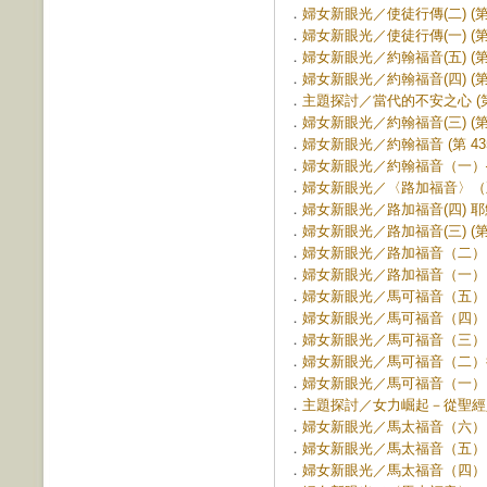
．
婦女新眼光／使徒行傳(二) (第 
．
婦女新眼光／使徒行傳(一) (第 
．
婦女新眼光／約翰福音(五) (第 
．
婦女新眼光／約翰福音(四) (第 
．
主題探討／當代的不安之心 (第 
．
婦女新眼光／約翰福音(三) (第 
．
婦女新眼光／約翰福音 (第 435
．
婦女新眼光／約翰福音（一）─《
．
婦女新眼光／〈路加福音〉（五） 
．
婦女新眼光／路加福音(四) 耶
．
婦女新眼光／路加福音(三) (第 
．
婦女新眼光／路加福音（二） (第
．
婦女新眼光／路加福音（一） (第
．
婦女新眼光／馬可福音（五） (第
．
婦女新眼光／馬可福音（四） (第
．
婦女新眼光／馬可福音（三） (第
．
婦女新眼光／馬可福音（二）得醫
．
婦女新眼光／馬可福音（一） (第
．
主題探討／女力崛起－從聖經人物
．
婦女新眼光／馬太福音（六） (第
．
婦女新眼光／馬太福音（五） (第
．
婦女新眼光／馬太福音（四） (第