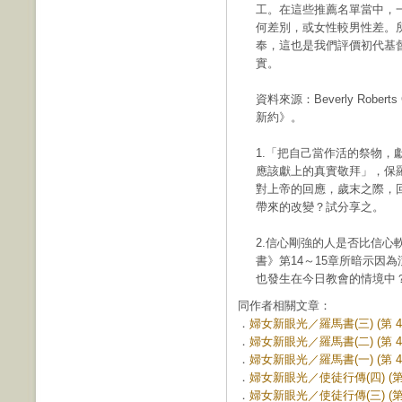
工。在這些推薦名單當中，
何差別，或女性較男性差。
奉，這也是我們評價初代基
實。
資料來源：Beverly Rob
新約》。
1.「把自己當作活的祭物
應該獻上的真實敬拜」，保
對上帝的回應，歲末之際，
帶來的改變？試分享之。
2.信心剛強的人是否比信
書》第14～15章所暗示因
也發生在今日教會的情境中
同作者相關文章：
．
婦女新眼光／羅馬書(三) (第 44
．
婦女新眼光／羅馬書(二) (第 44
．
婦女新眼光／羅馬書(一) (第 44
．
婦女新眼光／使徒行傳(四) (第 
．
婦女新眼光／使徒行傳(三) (第 