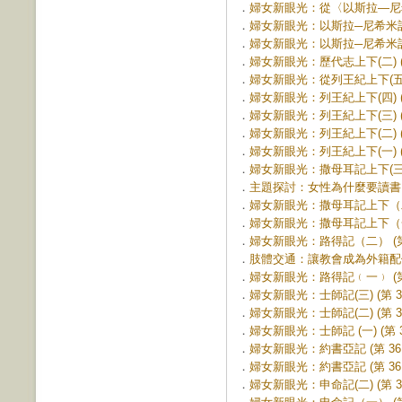
．
婦女新眼光：從〈以斯拉—尼希米
．
婦女新眼光：以斯拉─尼希米記(二)
．
婦女新眼光：以斯拉─尼希米記(一)
．
婦女新眼光：歷代志上下(二) (第
．
婦女新眼光：從列王紀上下(五)到
．
婦女新眼光：列王紀上下(四) (第
．
婦女新眼光：列王紀上下(三) (第
．
婦女新眼光：列王紀上下(二) (第
．
婦女新眼光：列王紀上下(一) (第
．
婦女新眼光：撒母耳記上下(三) (
．
主題探討：女性為什麼要讀書？ (
．
婦女新眼光：撒母耳記上下（二） 
．
婦女新眼光：撒母耳記上下（一） 
．
婦女新眼光：路得記（二） (第 
．
肢體交通：讓教會成為外籍配偶的
．
婦女新眼光：路得記﹙一﹚ (第 
．
婦女新眼光：士師記(三) (第 36
．
婦女新眼光：士師記(二) (第 36
．
婦女新眼光：士師記 (一) (第 3
．
婦女新眼光：約書亞記 (第 361
．
婦女新眼光：約書亞記 (第 361
．
婦女新眼光：申命記(二) (第 36