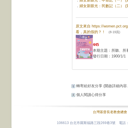
．
婦女新眼光：申命記（一） (第 
．
婦女新眼光：民數記（二） (第 
原文來自 https://women.pct.
看，真的假的？！
(8-19頁)
445
本期主題：所聽、所
發行日期：1900/1/1
轉寄給好友分享
(開啟詳細內容...
個人閱讀心得分享
台灣基督長老教會總會
106613 台北市羅斯福路三段269巷3號 電話：0