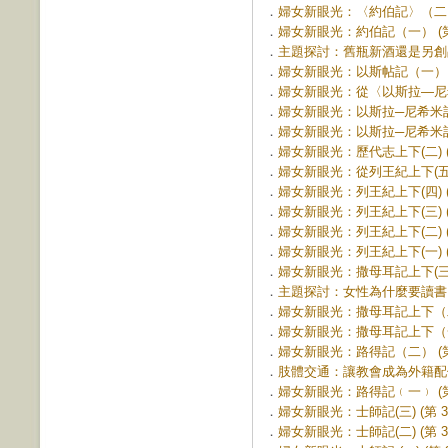
．
婦女新眼光：〈約伯記〉（二） (
．
婦女新眼光：約伯記（一） (第 
．
主題探討：舊瓶新酒還是另創品牌
．
婦女新眼光：以斯帖記（一） (第
．
婦女新眼光：從〈以斯拉—尼希米
．
婦女新眼光：以斯拉─尼希米記(二)
．
婦女新眼光：以斯拉─尼希米記(一)
．
婦女新眼光：歷代志上下(二) (第
．
婦女新眼光：從列王紀上下(五)到
．
婦女新眼光：列王紀上下(四) (第
．
婦女新眼光：列王紀上下(三) (第
．
婦女新眼光：列王紀上下(二) (第
．
婦女新眼光：列王紀上下(一) (第
．
婦女新眼光：撒母耳記上下(三) (
．
主題探討：女性為什麼要讀書？ (
．
婦女新眼光：撒母耳記上下（二） 
．
婦女新眼光：撒母耳記上下（一） 
．
婦女新眼光：路得記（二） (第 
．
肢體交通：讓教會成為外籍配偶的
．
婦女新眼光：路得記﹙一﹚ (第 
．
婦女新眼光：士師記(三) (第 36
．
婦女新眼光：士師記(二) (第 36