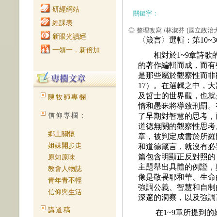
研經網站
關鍵字：
經課表
◎ 整理改寫 /林淑芬
(國立政治
新眼光讀經
〈箴言〉選輯：
第
10~3
一領一．新倍加
相對於
1~9
章詩歌
的著作編輯而成，而有
是那些屬於觀察性而非
17
）。在選輯之中，大
及哲士的世界觀，也就
陳牧師專欄
惰和愚昧將導致刑罰。
信仰專欄：
了早期對智慧的思考，
道德無關的觀察性思考
鄉土關懷
章，被判定成書於所羅
姐妹開步走
和道德箴言，就沒有必
篇包含明顯正反對照的
原知原味
主題舉出具體的例證，
教會人物誌
像是敬畏耶和華、生命
青年青不輕
強調公義、智慧和自制
信仰與生活
深邃的洞察，以及強調
講道稿
在
1~9
章所提到的