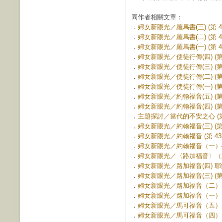
同作者相關文章：
．
婦女新眼光／羅馬書(三) (第 44
．
婦女新眼光／羅馬書(二) (第 44
．
婦女新眼光／羅馬書(一) (第 44
．
婦女新眼光／使徒行傳(四) (第 
．
婦女新眼光／使徒行傳(三) (第 
．
婦女新眼光／使徒行傳(二) (第 
．
婦女新眼光／使徒行傳(一) (第 
．
婦女新眼光／約翰福音(五) (第 
．
婦女新眼光／約翰福音(四) (第 
．
主題探討／當代的不安之心 (第 
．
婦女新眼光／約翰福音(三) (第 
．
婦女新眼光／約翰福音 (第 435
．
婦女新眼光／約翰福音（一）─《
．
婦女新眼光／〈路加福音〉（五） 
．
婦女新眼光／路加福音(四) 耶
．
婦女新眼光／路加福音(三) (第 
．
婦女新眼光／路加福音（二） (第
．
婦女新眼光／路加福音（一） (第
．
婦女新眼光／馬可福音（五） (第
．
婦女新眼光／馬可福音（四） (第