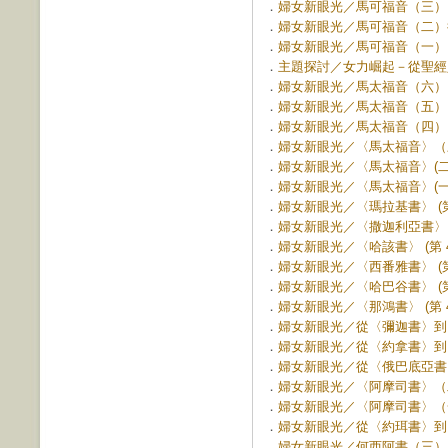
．
婦女新眼光／馬可福音（三） (第
．
婦女新眼光／馬可福音（二）得醫
．
婦女新眼光／馬可福音（一） (第
．
主題探討／女力崛起－從聖經人物
．
婦女新眼光／馬太福音（六） (第
．
婦女新眼光／馬太福音（五） (第
．
婦女新眼光／馬太福音（四） (第
．
婦女新眼光／〈馬太福音〉（三） 
．
婦女新眼光／〈馬太福音〉(二) (
．
婦女新眼光／〈馬太福音〉(一) (
．
婦女新眼光／〈瑪拉基書〉 (第 
．
婦女新眼光／〈撒迦利亞書〉 (第
．
婦女新眼光／〈哈該書〉 (第 41
．
婦女新眼光／〈西番雅書〉 (第 
．
婦女新眼光／〈哈巴谷書〉 (第 
．
婦女新眼光／〈那鴻書〉 (第 41
．
婦女新眼光／從〈彌迦書〉到〈那
．
婦女新眼光／從〈約拿書〉到〈彌
．
婦女新眼光／從〈俄巴底亞書〉到
．
婦女新眼光／〈阿摩司書〉（二） 
．
婦女新眼光／〈阿摩司書〉（一） 
．
婦女新眼光／從〈約珥書〉到〈阿
．
婦女新眼光／何西阿書（三） (第