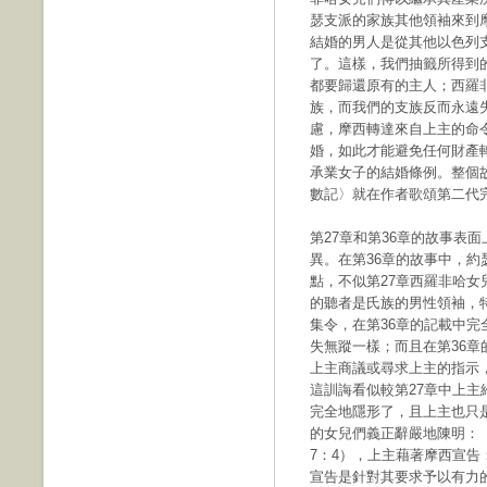
瑟支派的家族其他領袖來到
結婚的男人是從其他以色列
了。這樣，我們抽籤所得到
都要歸還原有的主人；西羅
族，而我們的支族反而永遠失
慮，摩西轉達來自上主的命
婚，如此才能避免任何財產
承業女子的結婚條例。整個
數記〉就在作者歌頌第二代
第27章和第36章的故事表
異。在第36章的故事中，
點，不似第27章西羅非哈
的聽者是氏族的男性領袖，
集令，在第36章的記載中完
失無蹤一樣；而且在第36
上主商議或尋求上主的指示
這訓誨看似較第27章中上
完全地隱形了，且上主也只
的女兒們義正辭嚴地陳明：
7：4），上主藉著摩西宣
宣告是針對其要求予以有力