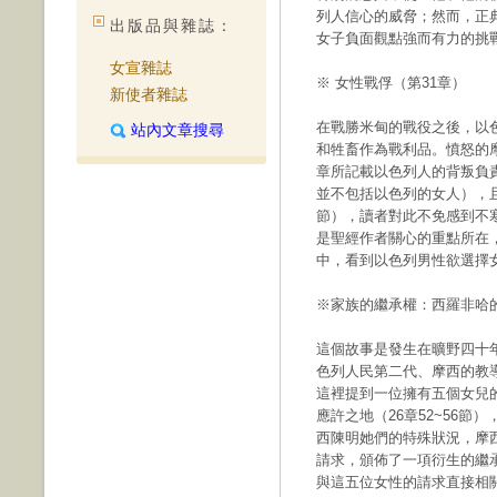
列人信心的威脅；然而，正
出版品與雜誌：
女子負面觀點強而有力的挑
女宣雜誌
※ 女性戰俘（第31章）
新使者雜誌
在戰勝米甸的戰役之後，以
站內文章搜尋
和牲畜作為戰利品。憤怒的
章所記載以色列人的背叛負
並不包括以色列的女人），且
節），讀者對此不免感到不
是聖經作者關心的重點所在，
中，看到以色列男性欲選擇
※家族的繼承權：西羅非哈的
這個故事是發生在曠野四十
色列人民第二代、摩西的教
這裡提到一位擁有五個女兒
應許之地（26章52~56
西陳明她們的特殊狀況，摩
請求，頒佈了一項衍生的繼承
與這五位女性的請求直接相