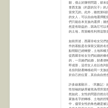
願，僅止於陳明問題，卻未
拿西支族（約瑟的兒子）的人
當突兀的。此外，雖然第6
的女人，可以自由地選擇配
們只能在本支族內選擇；雖
然是有助益的，因為它可以
的土地，而策略性利用這類
如前所述，西羅非哈女兒們
件的基點是在保留父親的名份
點明顯已經轉變，土地和權
從西羅非哈女兒們結婚的條
的，一旦她們結婚，財產便
即成形，這些女人在以色列
名份到財產轉移給同一支族
於自己的位置，其自由自然
許多線索顯示，〈民數記〉
性領袖的缺席被視為理所當
然如此，女性的問題仍然出
家族名字的轉移、土地的控
中，儘管女性的角色總是被