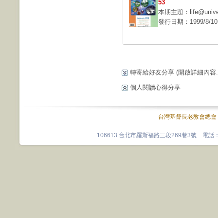
53
本期主題：life@univ
發行日期：1999/8/10
轉寄給好友分享
(開啟詳細內容...
個人閱讀心得分享
台灣基督長老教會總會
106613 台北市羅斯福路三段269巷3號 電話：0