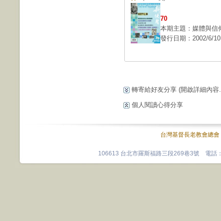
70
本期主題：媒體與信
發行日期：2002/6/10
轉寄給好友分享
(開啟詳細內容...
個人閱讀心得分享
台灣基督長老教會總會
106613 台北市羅斯福路三段269巷3號 電話：0