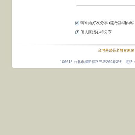
轉寄給好友分享
(開啟詳細內容...
個人閱讀心得分享
台灣基督長老教會總會
106613 台北市羅斯福路三段269巷3號 電話：0