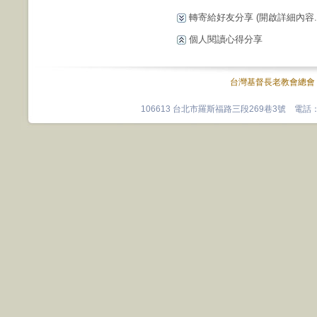
轉寄給好友分享
(開啟詳細內容...
個人閱讀心得分享
台灣基督長老教會總會
106613 台北市羅斯福路三段269巷3號 電話：0