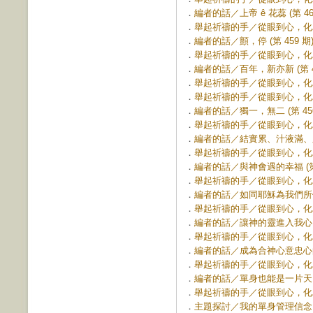
．
編者的話／上帝 ê 花蕊 (第 46
．
舉起祈禱的手／從眼到心，化為祈禱
．
編者的話／顫，停 (第 459 期
．
舉起祈禱的手／從眼到心，化為祈禱
．
編者的話／百年，新亦新 (第 45
．
舉起祈禱的手／從眼到心，化為祈禱
．
舉起祈禱的手／從眼到心，化為 (
．
編者的話／獨一，無二 (第 456
．
舉起祈禱的手／從眼到心，化為祈禱
．
編者的話／結實累、汁液滿、顏色
．
舉起祈禱的手／從眼到心，化為祈禱
．
編者的話／與神會遇的幸福 (第 
．
舉起祈禱的手／從眼到心，化為祈禱
．
編者的話／如同耶穌為我們所做的 
．
舉起祈禱的手／從眼到心，化為祈禱
．
編者的話／讓神的靈進入我心 (第
．
舉起祈禱的手／從眼到心，化為祈禱
．
編者的話／成為合神心意忠心的僕人
．
舉起祈禱的手／從眼到心，化為祈禱
．
編者的話／單身也能是一片天 (第
．
舉起祈禱的手／從眼到心，化為祈禱
．
主題探討／我的單身管理信念 (第