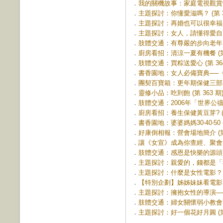
．
我的關機故事：家庭電視觀賞體檢表
．
主題探討：你懂愛滋嗎？ (第 36
．
主題探討：再婚也可以很幸福 (第
．
主題探討：女人，請懂得愛自己 (
．
肢體交通：有尊嚴的步向老年 (第
．
廚房看招：清涼一夏有機餐 (第 
．
肢體交通：買粽送愛心 (第 364
．
書香園地：女人必備寶典──《女
．
團契百寶箱：更年期保健三部曲--
．
靈修小品：吃到飽 (第 363 期
．
肢體交通：2006年「世界公禱日
．
廚房看招：養生保健黃豆芽? (第 
．
書香園地：婆婆媽媽30‧40‧50 (
．
好康倒相報：營會場地簡介 (第 
．
讓《女宣》成為你查經、聚會的好
．
肢體交通：感恩是快樂的源頭 (第
．
主題探討：親愛的，錢都是「我們
．
主題探討：什麼是女性電影？ (第
．
【特別企劃】姊姊妹妹看電影：免
．
主題探討：擁抱女性的導演──簡偉
．
肢體交通：婦女關懷弱小教會事工
．
主題探討：好一個花好月圓 (第 