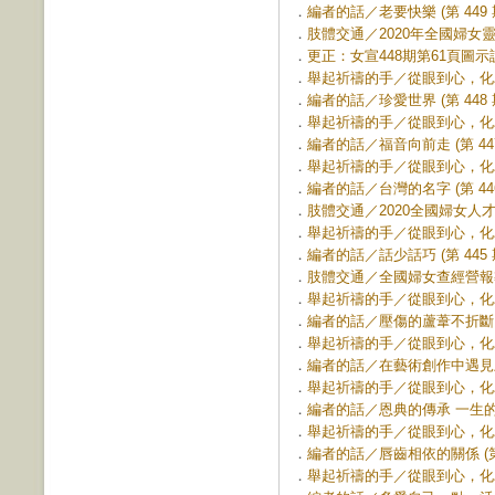
．
編者的話／老要快樂 (第 449 
．
肢體交通／2020年全國婦女靈修營
．
更正：女宣448期第61頁圖示說明
．
舉起祈禱的手／從眼到心，化為祈禱
．
編者的話／珍愛世界 (第 448 
．
舉起祈禱的手／從眼到心，化為祈禱
．
編者的話／福音向前走 (第 447
．
舉起祈禱的手／從眼到心，化為祈禱
．
編者的話／台灣的名字 (第 446
．
肢體交通／2020全國婦女人才訓練
．
舉起祈禱的手／從眼到心，化為祈禱
．
編者的話／話少話巧 (第 445 
．
肢體交通／全國婦女查經營報導 (
．
舉起祈禱的手／從眼到心，化為祈禱
．
編者的話／壓傷的蘆葦不折斷 (第
．
舉起祈禱的手／從眼到心，化為祈禱
．
編者的話／在藝術創作中遇見上帝 
．
舉起祈禱的手／從眼到心，化為祈禱
．
編者的話／恩典的傳承 一生的祝福
．
舉起祈禱的手／從眼到心，化為祈禱
．
編者的話／唇齒相依的關係 (第 
．
舉起祈禱的手／從眼到心，化為祈禱