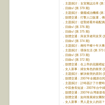
．
主題探討：女宣雜誌沿革 (第 38
．
目錄s/ (第 379 期)
．
主題探討：藥癮戒治機構 (第 37
．
肢體交通：打擊人口販運，傳承基
．
主題探討：從聖經看外籍配偶 (第
．
目錄s/ (第 376 期)
．
目錄s/ (第 375 期)
．
肢體交通：與哀哭者同哀哭 (第 
．
目錄s/ (第 374 期)
．
主題探討：兩性平權十年大事紀 (
．
主題探討：環保生活 (第 373 
．
目錄s/ (第 373 期)
．
目錄s/ (第 372 期)
．
肢體交通：在上帝的花園裡綻放原
．
女人新事：婦女角色的衝突 (第 
．
主題探討：解決衝突的原則 (第 
．
肢體交通：2007年全國原住民婦
．
主題探討：計時器計了什麼時 (第
．
中區會長短波：2007年台中婦
．
肢體交通：2007年台灣基督長
．
肢體交通：如何推展婦女團契 (第
．
女人新事：男人是女人的頭？女人