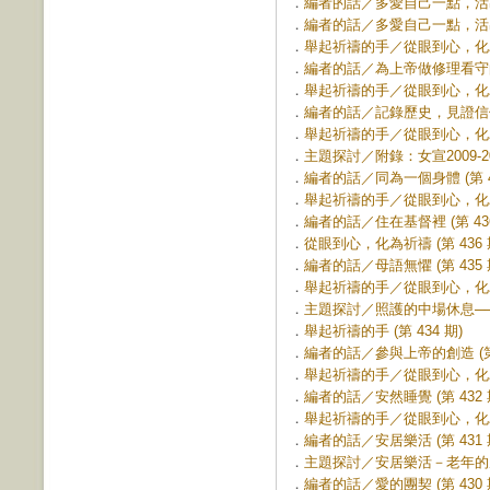
．
編者的話／多愛自己一點，活出自我
．
編者的話／多愛自己一點，活出自我
．
舉起祈禱的手／從眼到心，化為祈禱
．
編者的話／為上帝做修理看守的人 
．
舉起祈禱的手／從眼到心，化為祈禱
．
編者的話／記錄歷史，見證信仰 (
．
舉起祈禱的手／從眼到心，化為祈禱
．
主題探討／附錄：女宣2009-20
．
編者的話／同為一個身體 (第 43
．
舉起祈禱的手／從眼到心，化為祈禱
．
編者的話／住在基督裡 (第 436
．
從眼到心，化為祈禱 (第 436 
．
編者的話／母語無懼 (第 435 
．
舉起祈禱的手／從眼到心，化為祈禱
．
主題探討／照護的中場休息──喘息
．
舉起祈禱的手 (第 434 期)
．
編者的話／參與上帝的創造 (第 
．
舉起祈禱的手／從眼到心，化為祈禱
．
編者的話／安然睡覺 (第 432 
．
舉起祈禱的手／從眼到心，化為祈禱
．
編者的話／安居樂活 (第 431 
．
主題探討／安居樂活－老年的居住
．
編者的話／愛的團契 (第 430 