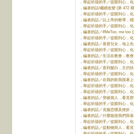
．
舉起祈禱的手／從眼到心，化為祈禱
．
編者的話/繼續改變 (第 472 期
．
舉起祈禱的手／從眼到心，化為祈禱
．
編者的話／以上帝的教導，穩行向
．
舉起祈禱的手／從眼到心，化為祈禱
．
編者的話／#MeToo, me too (
．
舉起祈禱的手／從眼到心，化為祈禱
．
編者的話／基督兒女，地上先聲 (
．
舉起祈禱的手／從眼到心，化為祈禱
．
編者的話／生活在教會，教會在生活
．
舉起祈禱的手／從眼到心，化為祈禱
．
編者的話／直到髮白，主仍扶持 (
．
舉起祈禱的手／從眼到心，化為祈禱
．
編者的話／在我的歌我摸著上帝 (
．
舉起祈禱的手／從眼到心，化為祈禱
．
舉起祈禱的手／從眼到心，化為祈禱
．
編者的話／突破個人，看見群體；
．
舉起祈禱的手／從眼到心，化為祈禱
．
編者的話／克服恐懼及挫折，正面
．
編者的話／什麼能使我們與基督的
．
舉起祈禱的手／從眼到心，化為祈禱
．
編者的話／從動物與人，看見自己
．
舉起祈禱的手／從眼到心，化為祈禱