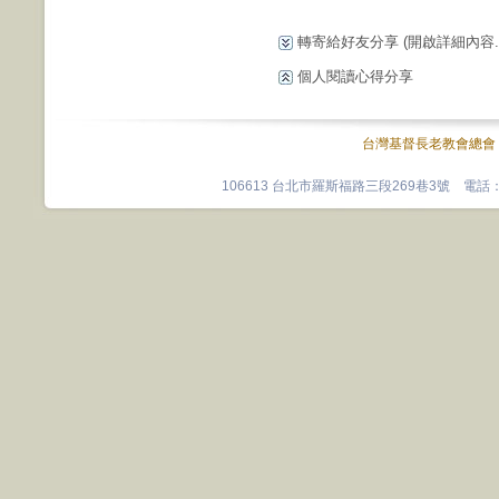
轉寄給好友分享
(開啟詳細內容...
個人閱讀心得分享
台灣基督長老教會總會
106613 台北市羅斯福路三段269巷3號 電話：0