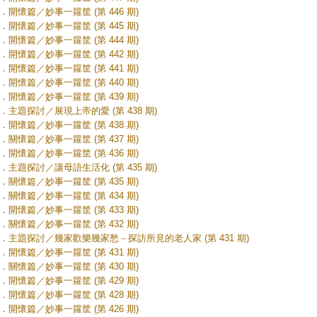
．
開懷篇／妙事一籮筐 (第 446 期)
．
開懷篇／妙事一籮筐 (第 445 期)
．
開懷篇／妙事一籮筐 (第 444 期)
．
開懷篇／妙事一籮筐 (第 442 期)
．
開懷篇／妙事一籮筐 (第 441 期)
．
開懷篇／妙事一籮筐 (第 440 期)
．
開懷篇／妙事一籮筐 (第 439 期)
．
主題探討／展現上帝的愛 (第 438 期)
．
開懷篇／妙事一籮筐 (第 438 期)
．
關懷篇／妙事一籮筐 (第 437 期)
．
開懷篇／妙事一籮筐 (第 436 期)
．
主題探討／讓母語生活化 (第 435 期)
．
關懷篇／妙事一籮筐 (第 435 期)
．
關懷篇／妙事一籮筐 (第 434 期)
．
開懷篇／妙事一籮筐 (第 433 期)
．
關懷篇／妙事一籮筐 (第 432 期)
．
主題探討／幾家歡樂幾家愁－探訪所見的老人家 (第 431 期)
．
開懷篇／妙事一籮筐 (第 431 期)
．
關懷篇／妙事一籮筐 (第 430 期)
．
開懷篇／妙事一籮筐 (第 429 期)
．
開懷篇／妙事一籮筐 (第 428 期)
．
開懷篇／妙事一籮筐 (第 426 期)