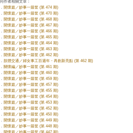
同作者相關文章：
．
開懷篇／妙事一籮筐 (第 474 期)
．
開懷篇／妙事一籮筐 (第 470 期)
．
開懷篇／妙事一籮筐 (第 468 期)
．
開懷篇／妙事一籮筐 (第 467 期)
．
開懷篇／妙事一籮筐 (第 466 期)
．
開懷篇／妙事一籮筐 (第 465 期)
．
開懷篇／妙事一籮筐 (第 464 期)
．
開懷篇／妙事一籮筐 (第 463 期)
．
開懷篇／妙事一籮筐 (第 462 期)
．
肢體交通／婦女事工百週年・再創新亮點 (第 462 期)
．
關懷編／妙事一籮筐 (第 461 期)
．
開懷篇／妙事一籮筐 (第 460 期)
．
開懷篇／妙事一籮筐 (第 459 期)
．
開懷篇／妙事一籮筐 (第 457 期)
．
開懷篇／妙事一籮筐 (第 455 期)
．
開懷篇／妙事一籮筐 (第 454 期)
．
開懷篇／妙事一籮筐 (第 453 期)
．
開懷篇／妙事一籮筐 (第 452 期)
．
開懷篇／妙事一籮筐 (第 450 期)
．
開懷篇／妙事一籮筐 (第 449 期)
．
開懷篇／妙事一籮筐 (第 448 期)
．
開懷篇／妙事一籮筐 (第 447 期)