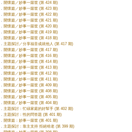
．
開懷篇／妙事一籮筐 (第 424 期)
．
開懷篇／妙事一籮筐 (第 423 期)
．
開懷篇／妙事一籮筐 (第 422 期)
．
開懷篇／妙事一籮筐 (第 421 期)
．
開懷篇／妙事一籮筐 (第 420 期)
．
開懷篇／妙事一籮筐 (第 419 期)
．
開懷篇／妙事一籮筐 (第 418 期)
．
主題探討／分享福音成就他人 (第 417 期)
．
開懷篇／妙事一籮筐 (第 417 期)
．
開懷篇／妙事一籮筐 (第 416 期)
．
開懷篇／妙事一籮筐 (第 414 期)
．
開懷篇／妙事一籮筐 (第 413 期)
．
開懷篇／妙事一籮筐 (第 412 期)
．
開懷篇／妙事一籮筐 (第 411 期)
．
開懷篇／妙事一籮筐 (第 409 期)
．
開懷篇／妙事一籮筐 (第 408 期)
．
開懷篇／妙事一籮筐 (第 405 期)
．
開懷篇／妙事一籮筐 (第 404 期)
．
主題探討：忙碌家庭的好幫手 (第 402 期)
．
主題探討：性的問答題 (第 401 期)
．
開懷篇：妙事一籮筐 (第 401 期)
．
主題探討：靠主支持 拒絕啃老 (第 399 期)