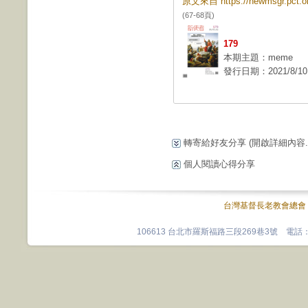
原文來自 https://newmsgr.pct
(67-68頁)
179
本期主題：meme
發行日期：2021/8/10
轉寄給好友分享
(開啟詳細內容...
個人閱讀心得分享
台灣基督長老教會總會
106613 台北市羅斯福路三段269巷3號 電話：0