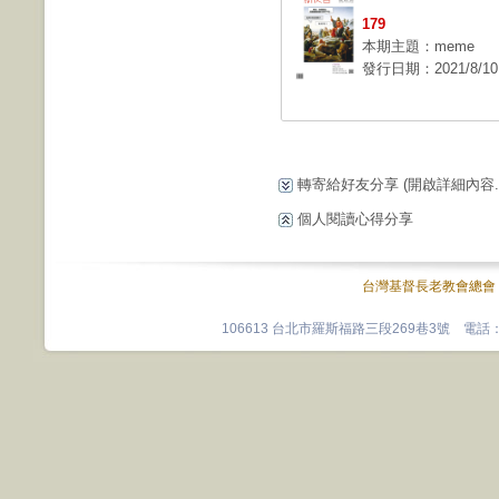
179
本期主題：meme
發行日期：2021/8/10
轉寄給好友分享
(開啟詳細內容...
個人閱讀心得分享
台灣基督長老教會總會
106613 台北市羅斯福路三段269巷3號 電話：0