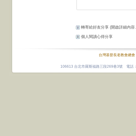
轉寄給好友分享
(開啟詳細內容...
個人閱讀心得分享
台灣基督長老教會總會
106613 台北市羅斯福路三段269巷3號 電話：0