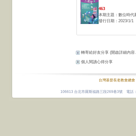
463
本期主題：數位時代
發行日期：2023/1/1
轉寄給好友分享
(開啟詳細內容...
個人閱讀心得分享
台灣基督長老教會總會
106613 台北市羅斯福路三段269巷3號 電話：0