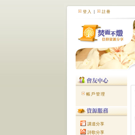
登入
|
註冊
帳戶管理
講道分享
詩歌分享