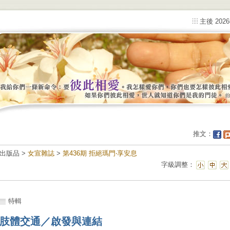
主後 202
推文：
出版品 >
女宣雜誌
>
第436期 拒絕瑪門‧享安息
字級調整：
特輯
肢體交通／啟發與連結