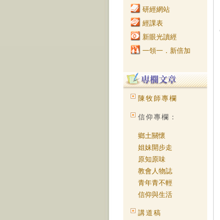
研經網站
經課表
新眼光讀經
一領一．新倍加
陳牧師專欄
信仰專欄：
鄉土關懷
姐妹開步走
原知原味
教會人物誌
青年青不輕
信仰與生活
講道稿