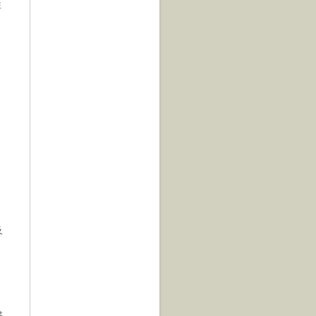
性
及
，
書