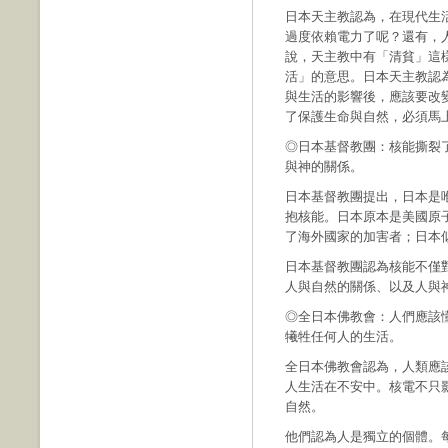
日本天主教認為，在現代生
過度依賴電力了呢？還有，
說，天主教中有「清貧」這
活」的意思。日本天主教認為
與生活的影響後，應該要改
了保護生命與自然，必須馬
◎日本基督教團：核能撕裂
與神的關係。
日本基督教團提出，日本是
抱核能。日本原本是美國原
了海外國家的加害者；日本
日本基督教團認為核能不僅
人與自然的關係、以及人與
◎全日本佛教會：人們應該
犧牲任何人的生活。
全日本佛教會認為，人類應
人生活在不安中。核電不只
自然。
他們認為人是獨立的個體。