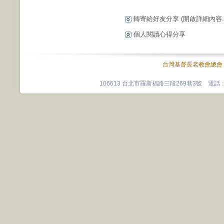
轉寄給好友分享
(開啟詳細內容...
個人閱讀心得分享
台灣基督長老教會總會
106613 台北市羅斯福路三段269巷3號 電話：0