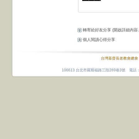
轉寄給好友分享
(開啟詳細內容...
個人閱讀心得分享
台灣基督長老教會總會
106613 台北市羅斯福路三段269巷3號 電話：0