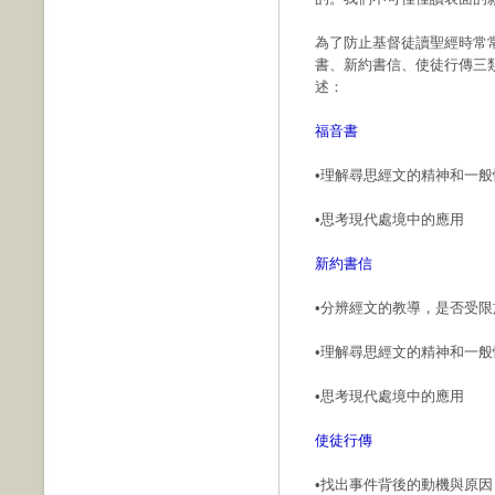
為了防止基督徒讀聖經時常
書、新約書信、使徒行傳三
述：
福音書
•理解尋思經文的精神和一般
•思考現代處境中的應用
新約書信
•分辨經文的教導，是否受
•理解尋思經文的精神和一般
•思考現代處境中的應用
使徒行傳
•找出事件背後的動機與原因