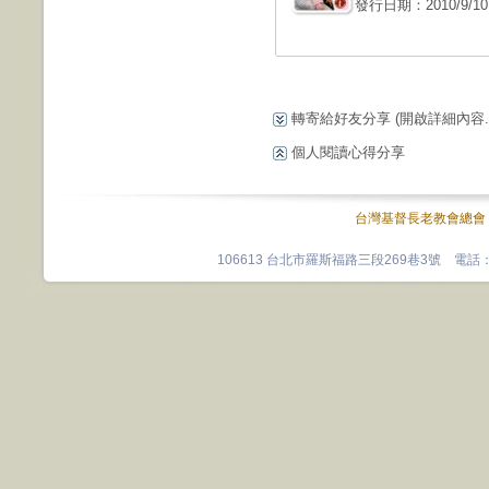
發行日期：2010/9/10
轉寄給好友分享
(開啟詳細內容...
個人閱讀心得分享
台灣基督長老教會總會
106613 台北市羅斯福路三段269巷3號 電話：0