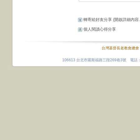
轉寄給好友分享
(開啟詳細內容...
個人閱讀心得分享
台灣基督長老教會總會
106613 台北市羅斯福路三段269巷3號 電話：0