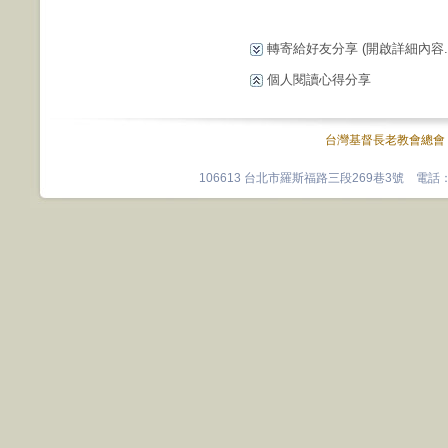
轉寄給好友分享
(開啟詳細內容...
個人閱讀心得分享
台灣基督長老教會總會
106613 台北市羅斯福路三段269巷3號 電話：0