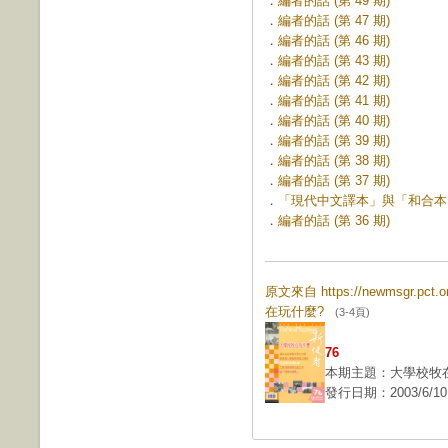
．
編者的話 (第 49 期)
．
編者的話 (第 47 期)
．
編者的話 (第 46 期)
．
編者的話 (第 43 期)
．
編者的話 (第 42 期)
．
編者的話 (第 41 期)
．
編者的話 (第 40 期)
．
編者的話 (第 39 期)
．
編者的話 (第 38 期)
．
編者的話 (第 37 期)
．
「現代中文譯本」與「和合本」之
．
編者的話 (第 36 期)
原文來自 https://newmsgr.pc
在玩什麼?
(3-4頁)
76
本期主題：大學校牧
發行日期：2003/6/10