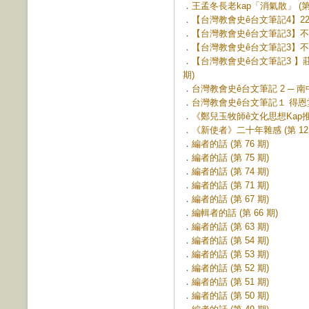
．
王孟冬長老kap「消氣散」 (第 
．
【台灣教會史ê台文筆記4】228
．
【台灣教會史ê台文筆記3】不時刊
．
【台灣教會史ê台文筆記3】不時刊
．
【台灣教會史ê台文筆記3 】莊
期)
．
台灣教會史ê台文筆記 2 ─ 南
．
台灣教會史ê台文筆記１ 得恩堂與
．
《鄭兒玉牧師ê文化思想Kap推動：1
．
《新使者》二十年雜感 (第 121
．
編者的話 (第 76 期)
．
編者的話 (第 75 期)
．
編者的話 (第 74 期)
．
編者的話 (第 71 期)
．
編者的話 (第 67 期)
．
編輯者的話 (第 66 期)
．
編者的話 (第 63 期)
．
編者的話 (第 54 期)
．
編者的話 (第 53 期)
．
編者的話 (第 52 期)
．
編者的話 (第 51 期)
．
編者的話 (第 50 期)