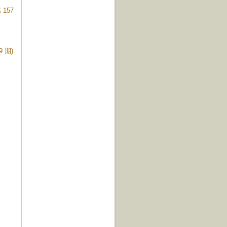
157
 期)