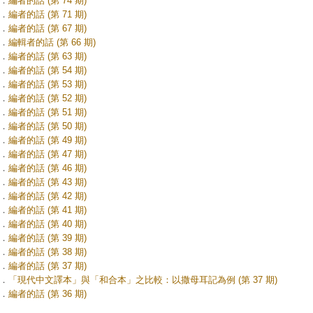
．
編者的話 (第 74 期)
．
編者的話 (第 71 期)
．
編者的話 (第 67 期)
．
編輯者的話 (第 66 期)
．
編者的話 (第 63 期)
．
編者的話 (第 54 期)
．
編者的話 (第 53 期)
．
編者的話 (第 52 期)
．
編者的話 (第 51 期)
．
編者的話 (第 50 期)
．
編者的話 (第 49 期)
．
編者的話 (第 47 期)
．
編者的話 (第 46 期)
．
編者的話 (第 43 期)
．
編者的話 (第 42 期)
．
編者的話 (第 41 期)
．
編者的話 (第 40 期)
．
編者的話 (第 39 期)
．
編者的話 (第 38 期)
．
編者的話 (第 37 期)
．
「現代中文譯本」與「和合本」之比較：以撒母耳記為例 (第 37 期)
．
編者的話 (第 36 期)