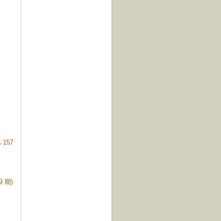
157
 期)