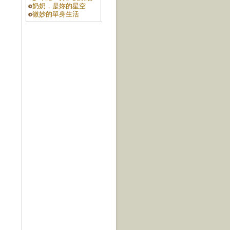
奶奶，是妳的星空
微妙的單身生活