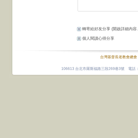
轉寄給好友分享
(開啟詳細內容...
個人閱讀心得分享
台灣基督長老教會總會
106613 台北市羅斯福路三段269巷3號 電話：0