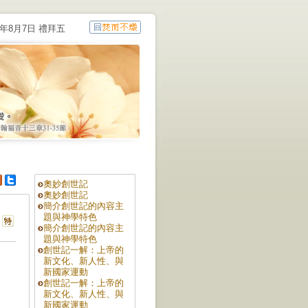
6年8月7日 禮拜五
奧妙創世記
奧妙創世記
簡介創世記的內容主
題與神學特色
簡介創世記的內容主
題與神學特色
創世記一解：上帝的
新文化、新人性、與
新國家運動
創世記一解：上帝的
新文化、新人性、與
新國家運動