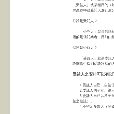
（受益人）或某種目的（
財產移轉給受託人進行處
◎誰是受託人？
「受託人」就是信託關
指的是信託業者，目前由
◎誰是受益人？
「受益人」就是委託人
託關係中得到信託利益的
受益人之安排可以有以
1.委託人自己（自益
2.委託人的子女、親人
3.委託人自己以及子女
益之信託）。
4.不特定多數人（例如