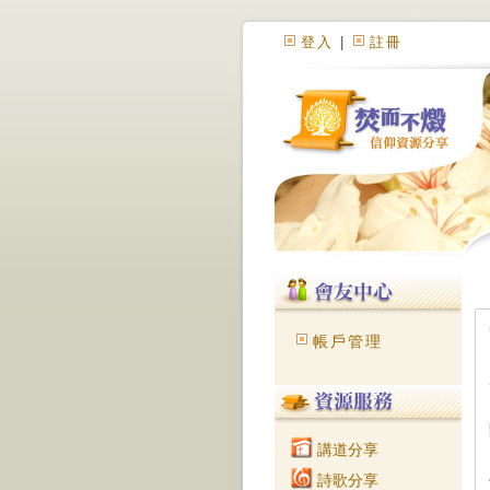
登入
|
註冊
帳戶管理
講道分享
詩歌分享