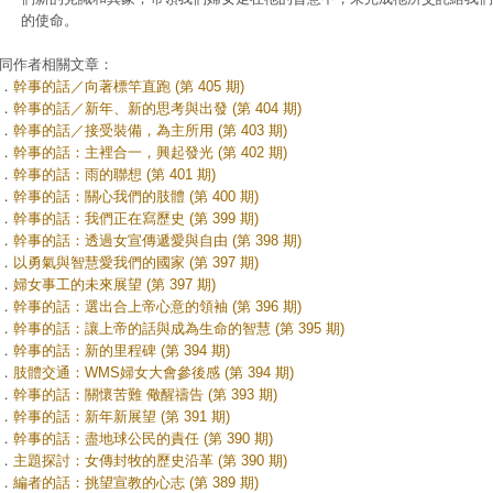
的使命。
同作者相關文章：
．
幹事的話／向著標竿直跑 (第 405 期)
．
幹事的話／新年、新的思考與出發 (第 404 期)
．
幹事的話／接受裝備，為主所用 (第 403 期)
．
幹事的話：主裡合一，興起發光 (第 402 期)
．
幹事的話：雨的聯想 (第 401 期)
．
幹事的話：關心我們的肢體 (第 400 期)
．
幹事的話：我們正在寫歷史 (第 399 期)
．
幹事的話：透過女宣傳遞愛與自由 (第 398 期)
．
以勇氣與智慧愛我們的國家 (第 397 期)
．
婦女事工的未來展望 (第 397 期)
．
幹事的話：選出合上帝心意的領袖 (第 396 期)
．
幹事的話：讓上帝的話與成為生命的智慧 (第 395 期)
．
幹事的話：新的里程碑 (第 394 期)
．
肢體交通：WMS婦女大會參後感 (第 394 期)
．
幹事的話：關懷苦難 儆醒禱告 (第 393 期)
．
幹事的話：新年新展望 (第 391 期)
．
幹事的話：盡地球公民的責任 (第 390 期)
．
主題探討：女傳封牧的歷史沿革 (第 390 期)
．
編者的話：挑望宣教的心志 (第 389 期)