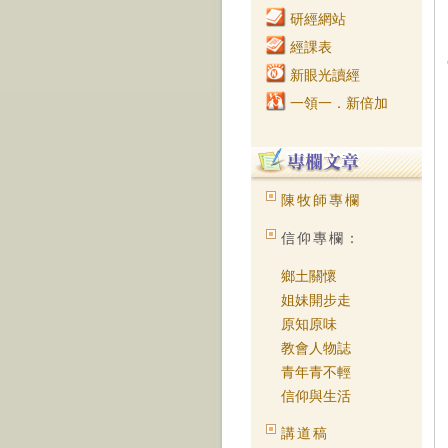
研經網站
經課表
新眼光讀經
一領一．新倍加
陳牧師專欄
信仰專欄：
鄉土關懷
姐妹開步走
原知原味
教會人物誌
青年青不輕
信仰與生活
講道稿