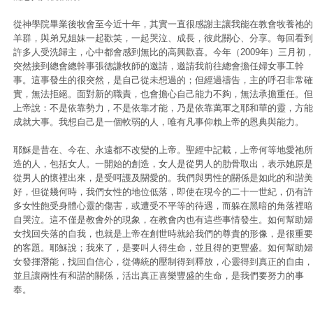
從神學院畢業後牧會至今近十年，其實一直很感謝主讓我能在教會牧養祂的
羊群，與弟兄姐妹一起歡笑，一起哭泣、成長，彼此關心、分享。每回看到
許多人受洗歸主，心中都會感到無比的高興歡喜。今年（2009年）三月初
突然接到總會總幹事張德謙牧師的邀請，邀請我前往總會擔任婦女事工幹
事。這事發生的很突然，是自己從未想過的；但經過禱告，主的呼召非常確
實，無法拒絕。面對新的職責，也會擔心自己能力不夠，無法承擔重任。但
上帝說：不是依靠勢力，不是依靠才能，乃是依靠萬軍之耶和華的靈，方能
成就大事。我想自己是一個軟弱的人，唯有凡事仰賴上帝的恩典與能力。
耶穌是昔在、今在、永遠都不改變的上帝。聖經中記載，上帝何等地愛祂所
造的人，包括女人。一開始的創造，女人是從男人的肋骨取出，表示她原是
從男人的懷裡出來，是受呵護及關愛的。我們與男性的關係是如此的和諧美
好，但從幾何時，我們女性的地位低落，即使在現今的二十一世紀，仍有許
多女性飽受身體心靈的傷害，或遭受不平等的待遇，而躲在黑暗的角落裡暗
自哭泣。這不僅是教會外的現象，在教會內也有這些事情發生。如何幫助婦
女找回失落的自我，也就是上帝在創世時就給我們的尊貴的形像，是很重要
的客題。耶穌說；我來了，是要叫人得生命，並且得的更豐盛。如何幫助婦
女發揮潛能，找回自信心，從傳統的壓制得到釋放，心靈得到真正的自由，
並且讓兩性有和諧的關係，活出真正喜樂豐盛的生命，是我們要努力的事
奉。