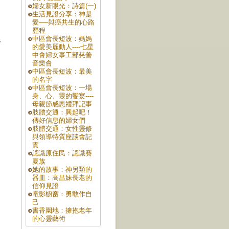
婦女新眼光：詩篇(一)
生活見證分享：神是
愛──與癌共生的心路
歷程
中區會長短波：媽媽
帝
的愛美麗動人----七星
中會婦女事工部慈善
音樂會
中區會長短波：最美
的名字
中區會長短波：一場
身、心、靈的饗宴----
母親節感恩禮拜記事
肢體交通：興起吧！
傳好信息的婦女們
肢體交通：女性靈修
與領導特質座談會記
實
認識原住民：認識賽
夏族
她的故事：神另類的
器皿：高昌妹長老的
信仰見證
電影櫥窗：勇敢作自
己
書香園地：擁抱老年
的心靈藝術