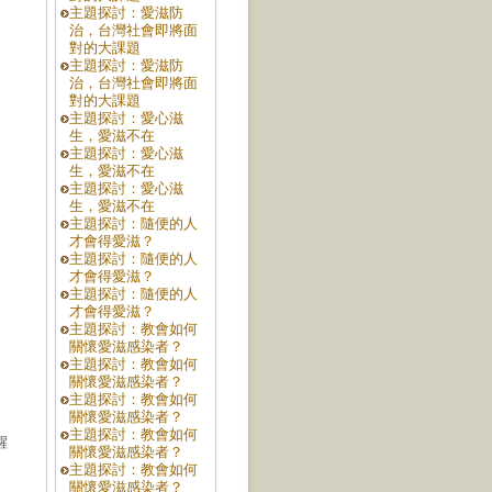
主題探討：愛滋防
治，台灣社會即將面
對的大課題
主題探討：愛滋防
治，台灣社會即將面
對的大課題
主題探討：愛心滋
生，愛滋不在
主題探討：愛心滋
生，愛滋不在
主題探討：愛心滋
生，愛滋不在
主題探討：隨便的人
才會得愛滋？
主題探討：隨便的人
才會得愛滋？
主題探討：隨便的人
才會得愛滋？
主題探討：教會如何
關懷愛滋感染者？
主題探討：教會如何
關懷愛滋感染者？
主題探討：教會如何
關懷愛滋感染者？
主題探討：教會如何
醒
關懷愛滋感染者？
主題探討：教會如何
關懷愛滋感染者？